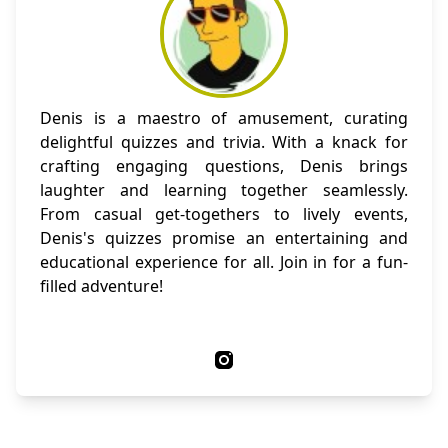
Denis is a maestro of amusement, curating
delightful quizzes and trivia. With a knack for
crafting engaging questions, Denis brings
laughter and learning together seamlessly.
From casual get-togethers to lively events,
Denis's quizzes promise an entertaining and
educational experience for all. Join in for a fun-
filled adventure!