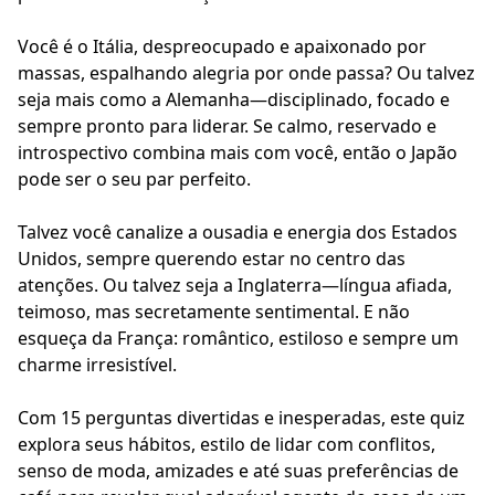
Você é o Itália, despreocupado e apaixonado por
massas, espalhando alegria por onde passa? Ou talvez
seja mais como a Alemanha—disciplinado, focado e
sempre pronto para liderar. Se calmo, reservado e
introspectivo combina mais com você, então o Japão
pode ser o seu par perfeito.
Talvez você canalize a ousadia e energia dos Estados
Unidos, sempre querendo estar no centro das
atenções. Ou talvez seja a Inglaterra—língua afiada,
teimoso, mas secretamente sentimental. E não
esqueça da França: romântico, estiloso e sempre um
charme irresistível.
Com 15 perguntas divertidas e inesperadas, este quiz
explora seus hábitos, estilo de lidar com conflitos,
senso de moda, amizades e até suas preferências de