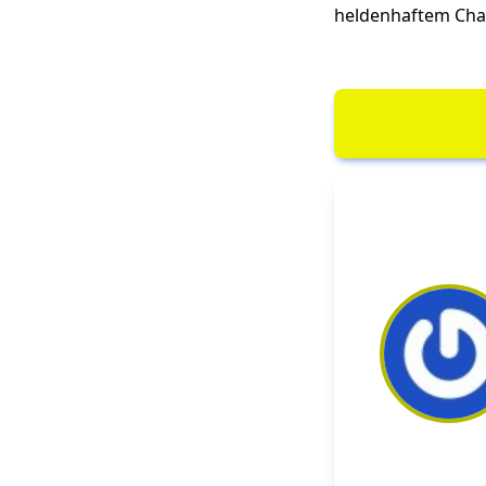
heldenhaftem Chao