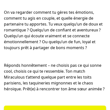
On va regarder comment tu gères tes émotions,
comment tu agis en couple, et quelle énergie de
partenaire tu apportes. Tu veux quelqu’un de
doux et
romantique
? Quelqu’un de confiant et aventureux ?
Quelqu’un qui écoute vraiment et
se connecte
émotionnellement
? Ou quelqu’un de fun, loyal et
toujours prêt à partager de bons moments ?
Réponds honnêtement – ne choisis pas ce qui sonne
cool, choisis ce qui te ressemble. Ton match
Miraculous t’attend quelque part entre les toits
parisiens,
les taquineries mignonnes
et le chaos
héroïque. Prêt(e) à rencontrer ton âme sœur animée ?