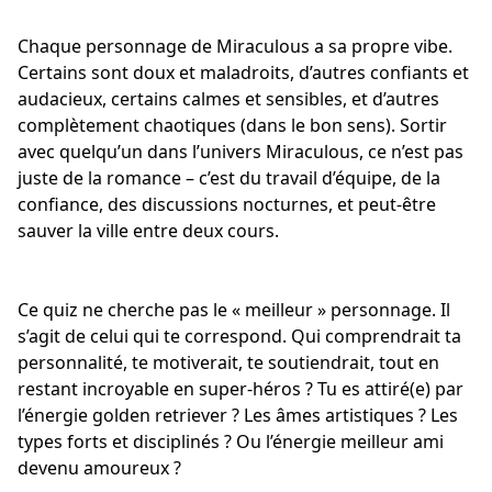
Chaque personnage de Miraculous a sa propre vibe.
Certains sont doux et maladroits, d’autres confiants et
audacieux, certains calmes et sensibles, et d’autres
complètement chaotiques (dans le bon sens). Sortir
avec quelqu’un dans l’univers Miraculous, ce n’est pas
juste de la romance – c’est du travail d’équipe, de la
confiance, des discussions nocturnes, et peut-être
sauver la ville entre deux cours.
Ce quiz ne cherche pas le « meilleur » personnage. Il
s’agit de celui qui te correspond. Qui comprendrait ta
personnalité, te motiverait, te soutiendrait, tout en
restant incroyable en super-héros ? Tu es attiré(e) par
l’énergie golden retriever ? Les âmes artistiques ? Les
types forts et disciplinés ? Ou
l’énergie meilleur ami
devenu amoureux
?