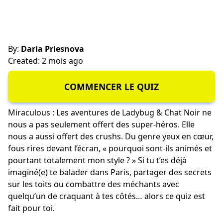
By:
Daria Priesnova
Created: 2 mois ago
COMMENCER LE QUIZ
Miraculous : Les aventures de Ladybug & Chat Noir ne
nous a pas seulement offert des super-héros. Elle
nous a aussi offert des crushs. Du genre yeux en cœur,
fous rires devant l’écran, « pourquoi sont-ils animés et
pourtant totalement mon style ? » Si tu t’es déjà
imaginé(e) te balader dans Paris, partager des secrets
sur les toits ou combattre des méchants avec
quelqu’un de craquant à tes côtés… alors ce quiz est
fait pour toi.