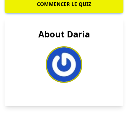
COMMENCER LE QUIZ
About Daria