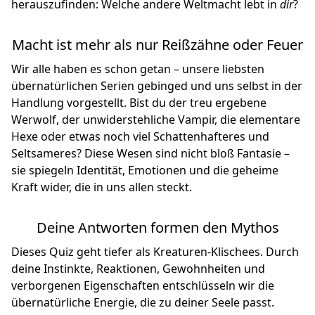
herauszufinden: Welche andere Weltmacht lebt in
dir
?
Macht ist mehr als nur Reißzähne oder Feuer
Wir alle haben es schon getan – unsere liebsten
übernatürlichen Serien gebinged und uns selbst in der
Handlung vorgestellt. Bist du der treu ergebene
Werwolf, der unwiderstehliche Vampir, die elementare
Hexe oder etwas noch viel Schattenhafteres und
Seltsameres? Diese Wesen sind nicht bloß Fantasie –
sie spiegeln Identität, Emotionen und die geheime
Kraft wider, die in uns allen steckt.
Deine Antworten formen den Mythos
Dieses Quiz geht tiefer als Kreaturen-Klischees. Durch
deine Instinkte, Reaktionen, Gewohnheiten und
verborgenen Eigenschaften entschlüsseln wir die
übernatürliche Energie, die zu deiner Seele passt.