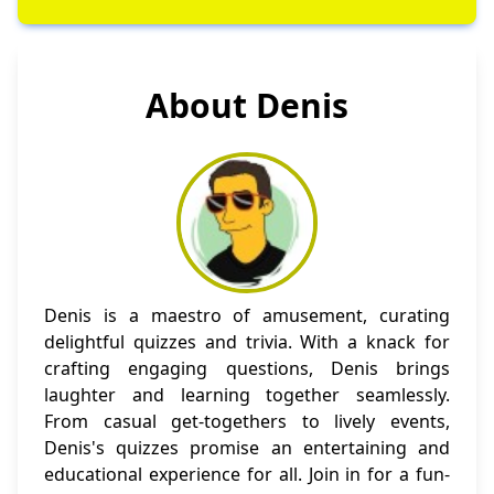
About Denis
Denis is a maestro of amusement, curating
delightful quizzes and trivia. With a knack for
crafting engaging questions, Denis brings
laughter and learning together seamlessly.
From casual get-togethers to lively events,
Denis's quizzes promise an entertaining and
educational experience for all. Join in for a fun-