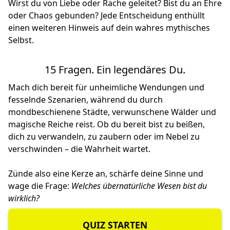
Wirst du von Liebe oder Rache geleitet? Bist du an Ehre
oder Chaos gebunden? Jede Entscheidung enthüllt
einen weiteren Hinweis auf dein wahres mythisches
Selbst.
15 Fragen. Ein legendäres Du.
Mach dich bereit für unheimliche Wendungen und
fesselnde Szenarien, während du durch
mondbeschienene Städte, verwunschene Wälder und
magische Reiche reist. Ob du bereit bist zu beißen,
dich zu verwandeln, zu zaubern oder im Nebel zu
verschwinden – die Wahrheit wartet.
Zünde also eine Kerze an, schärfe deine Sinne und
wage die Frage:
Welches übernatürliche Wesen bist du
wirklich?
QUIZ STARTEN