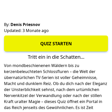
By:
Denis Priesnov
Updated: 3 Monate ago
QUIZ STARTEN
Tritt ein in die Schatten…
Von mondbeschienenen Wäldern bis zu
kerzenbeleuchteten Schlossfluren – die Welt der
übernatürlichen TV-Serien ist voller Geheimnisse,
Macht und dunklem Reiz. Ob du dich nach der Eleganz
der Unsterblichkeit sehnst, nach dem urtümlichen
Nervenkitzel der Verwandlung oder nach der stillen
Kraft uralter Magie – dieses Quiz öffnet ein Portal in
das Reich jenseits des Gewöhnlichen. Es ist Zeit