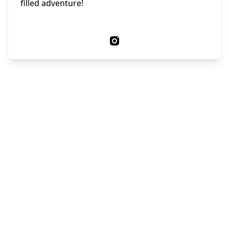
filled adventure!