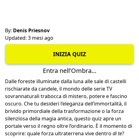
By:
Denis Priesnov
Updated: 3 mesi ago
INIZIA QUIZ
Entra nell’Ombra…
Dalle foreste illuminate dalla luna alle sale di castelli
rischiarate da candele, il mondo delle serie TV
sovrannaturali trabocca di mistero, potere e fascino
oscuro. Che tu desideri l’eleganza dell’immortalità, il
brivido primordiale della trasformazione o la forza
silenziosa della magia antica, questo quiz apre un
portale verso il regno oltre l’ordinario. È il momento di
scoprire: quale forza ultraterrena vive dentro
di te
?