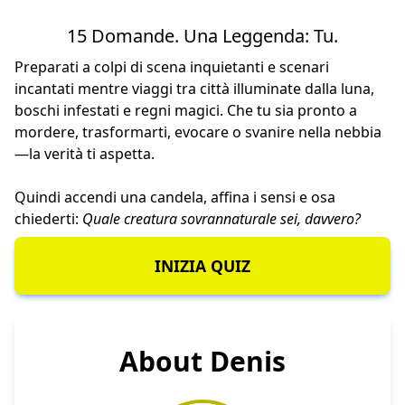
15 Domande. Una Leggenda: Tu.
Preparati a colpi di scena inquietanti e scenari
incantati mentre viaggi tra città illuminate dalla luna,
boschi infestati e regni magici. Che tu sia pronto a
mordere, trasformarti, evocare o svanire nella nebbia
—la verità ti aspetta.
Quindi accendi una candela, affina i sensi e osa
chiederti:
Quale creatura sovrannaturale sei, davvero?
INIZIA QUIZ
About Denis