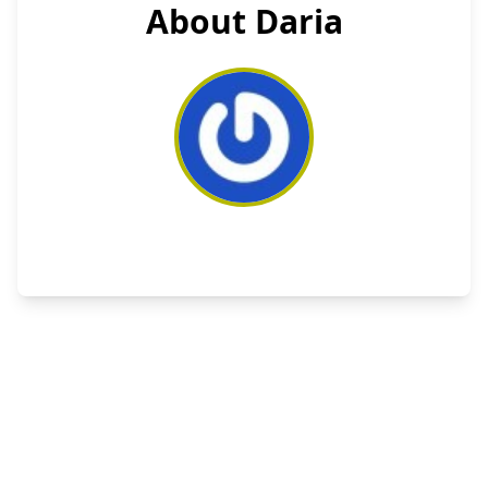
About Daria