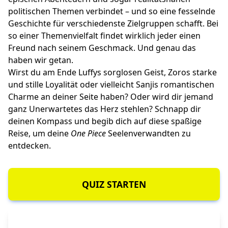
politischen Themen verbindet – und so eine fesselnde
Geschichte für verschiedenste Zielgruppen schafft. Bei
so einer Themenvielfalt findet wirklich jeder einen
Freund nach seinem Geschmack. Und genau das
haben wir getan.
Wirst du am Ende Luffys sorglosen Geist, Zoros starke
und stille Loyalität oder vielleicht Sanjis romantischen
Charme an deiner Seite haben? Oder wird dir jemand
ganz Unerwartetes das Herz stehlen? Schnapp dir
deinen Kompass und begib dich auf diese spaßige
Reise, um deine
One Piece
Seelenverwandten zu
entdecken.
QUIZ STARTEN