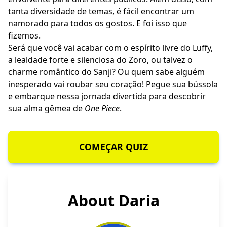
tanta diversidade de temas, é fácil encontrar um
namorado para todos os gostos. E foi isso que
fizemos.
Será que você vai acabar com o espírito livre do Luffy,
a lealdade forte e silenciosa do Zoro, ou talvez o
charme romântico do Sanji? Ou quem sabe alguém
inesperado vai roubar seu coração! Pegue sua bússola
e embarque nessa jornada divertida para descobrir
sua alma gêmea de
One Piece
.
COMEÇAR QUIZ
About Daria