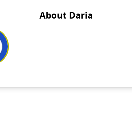
About Daria