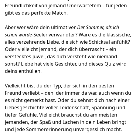
Freundlichkeit von jemand Unerwartetem – für jeden
gibt es das perfekte Match.
Aber wer wäre dein ultimativer
Der Sommer, als ich
schön wurde
-Seelenverwandter? Wäre es die klassische,
alles verzehrende Liebe, die sich wie Schicksal anfühlt?
Oder vielleicht jemand, der dich überrascht – ein
verstecktes Juwel, das dich versteht wie niemand
sonst? Liebe hat viele Gesichter, und dieses Quiz wird
deins enthüllen!
Vielleicht bist du der Typ, der sich in den besten
Freund verliebt – den, der immer da war, auch wenn du
es nicht gemerkt hast. Oder du sehnst dich nach einer
Liebesgeschichte voller Leidenschaft, Spannung und
tiefer Gefühle. Vielleicht brauchst du am meisten
jemanden, der Spaß und Lachen in dein Leben bringt
und jede Sommererinnerung unvergesslich macht.