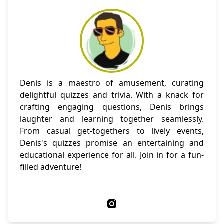
Denis is a maestro of amusement, curating
delightful quizzes and trivia. With a knack for
crafting engaging questions, Denis brings
laughter and learning together seamlessly.
From casual get-togethers to lively events,
Denis's quizzes promise an entertaining and
educational experience for all. Join in for a fun-
filled adventure!