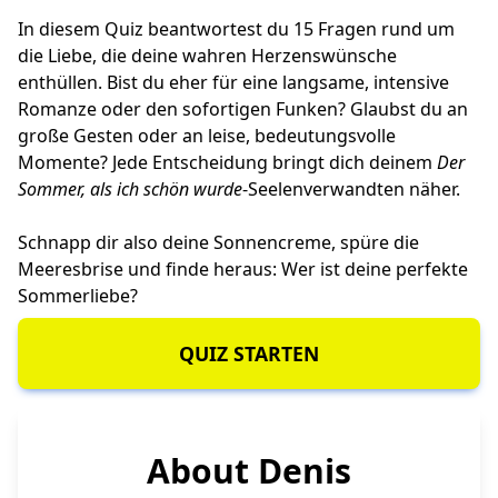
In diesem Quiz beantwortest du 15 Fragen rund um
die Liebe, die deine wahren Herzenswünsche
enthüllen. Bist du eher für eine langsame, intensive
Romanze oder den sofortigen Funken? Glaubst du an
große Gesten oder an leise, bedeutungsvolle
Momente? Jede Entscheidung bringt dich deinem
Der
Sommer, als ich schön wurde
-Seelenverwandten näher.
Schnapp dir also deine Sonnencreme, spüre die
Meeresbrise und finde heraus: Wer ist deine perfekte
Sommerliebe?
QUIZ STARTEN
About Denis