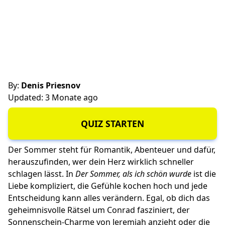
By:
Denis Priesnov
Updated: 3 Monate ago
QUIZ STARTEN
Der Sommer steht für Romantik, Abenteuer und dafür,
herauszufinden, wer dein Herz wirklich schneller
schlagen lässt. In
Der Sommer, als ich schön wurde
ist die
Liebe kompliziert, die Gefühle kochen hoch und jede
Entscheidung kann alles verändern. Egal, ob dich das
geheimnisvolle Rätsel um Conrad fasziniert, der
Sonnenschein-Charme von Jeremiah anzieht oder die