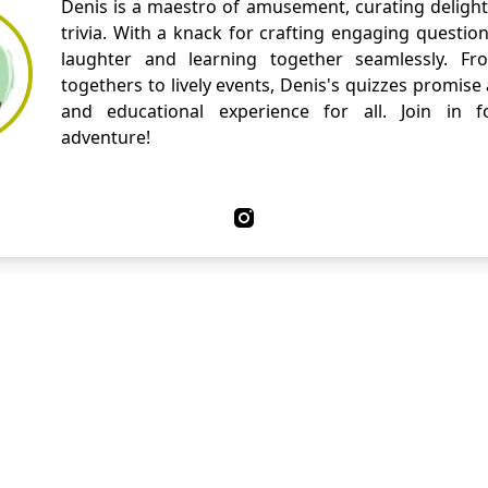
Denis is a maestro of amusement, curating delight
trivia. With a knack for crafting engaging questio
laughter and learning together seamlessly. Fr
togethers to lively events, Denis's quizzes promise
and educational experience for all. Join in fo
adventure!