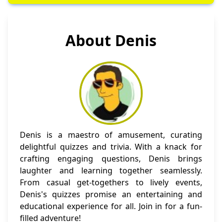
About Denis
Denis is a maestro of amusement, curating
delightful quizzes and trivia. With a knack for
crafting engaging questions, Denis brings
laughter and learning together seamlessly.
From casual get-togethers to lively events,
Denis's quizzes promise an entertaining and
educational experience for all. Join in for a fun-
filled adventure!