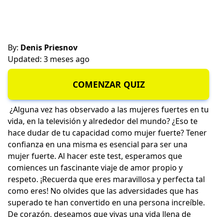
By:
Denis Priesnov
Updated: 3 meses ago
COMENZAR QUIZ
¿Alguna vez has observado a las mujeres fuertes en tu
vida, en la televisión y alrededor del mundo? ¿Eso te
hace dudar de tu capacidad como mujer fuerte? Tener
confianza en una misma es esencial para ser una
mujer fuerte. Al hacer este test, esperamos que
comiences un fascinante viaje de amor propio y
respeto. ¡Recuerda que eres maravillosa y perfecta tal
como eres! No olvides que las adversidades que has
superado te han convertido en una persona increíble.
De corazón, deseamos que vivas una vida llena de