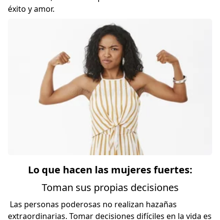
éxito y amor.
Lo que hacen las mujeres fuertes:
Toman sus propias decisiones
Las personas poderosas no realizan hazañas
extraordinarias. Tomar decisiones difíciles en la vida es