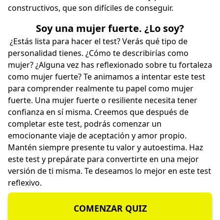
constructivos, que son difíciles de conseguir.
Soy una mujer fuerte. ¿Lo soy?
¿Estás lista para hacer el test? Verás qué tipo de
personalidad tienes. ¿Cómo te describirías como
mujer? ¿Alguna vez has reflexionado sobre tu fortaleza
como mujer fuerte? Te animamos a intentar este test
para comprender realmente tu papel como mujer
fuerte. Una mujer fuerte o resiliente necesita tener
confianza en sí misma. Creemos que después de
completar este test, podrás comenzar un
emocionante viaje de aceptación y amor propio.
Mantén siempre presente tu valor y autoestima. Haz
este test y prepárate para convertirte en una mejor
versión de ti misma. Te deseamos lo mejor en este test
reflexivo.
COMENZAR QUIZ