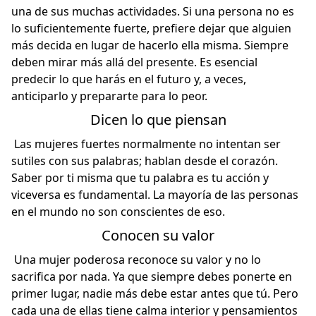
una de sus muchas actividades. Si una persona no es
lo suficientemente fuerte, prefiere dejar que alguien
más decida en lugar de hacerlo ella misma. Siempre
deben mirar más allá del presente. Es esencial
predecir lo que harás en el futuro y, a veces,
anticiparlo y prepararte para lo peor.
Dicen lo que piensan
Las mujeres fuertes normalmente no intentan ser
sutiles con sus palabras; hablan desde el corazón.
Saber por ti misma que tu palabra es tu acción y
viceversa es fundamental. La mayoría de las personas
en el mundo no son conscientes de eso.
Conocen su valor
Una mujer poderosa reconoce su valor y no lo
sacrifica por nada. Ya que siempre debes ponerte en
primer lugar, nadie más debe estar antes que tú. Pero
cada una de ellas tiene calma interior y pensamientos