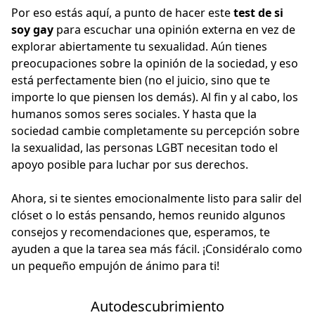
Por eso estás aquí, a punto de hacer este
test de si
soy gay
para escuchar una opinión externa en vez de
explorar abiertamente tu sexualidad. Aún tienes
preocupaciones sobre la opinión de la sociedad, y eso
está perfectamente bien (no el juicio, sino que te
importe lo que piensen los demás). Al fin y al cabo, los
humanos somos seres sociales. Y hasta que la
sociedad cambie completamente su percepción sobre
la sexualidad, las personas LGBT necesitan todo el
apoyo posible para luchar por sus derechos.
Ahora, si te sientes emocionalmente listo para salir del
clóset o lo estás pensando, hemos reunido algunos
consejos y recomendaciones que, esperamos, te
ayuden a que la tarea sea más fácil. ¡Considéralo como
un pequeño empujón de ánimo para ti!
Autodescubrimiento