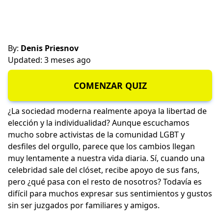
By:
Denis Priesnov
Updated: 3 meses ago
COMENZAR QUIZ
¿La sociedad moderna realmente apoya la libertad de
elección y la individualidad? Aunque escuchamos
mucho sobre activistas de la comunidad LGBT y
desfiles del orgullo, parece que los cambios llegan
muy lentamente a nuestra vida diaria. Sí, cuando una
celebridad sale del clóset, recibe apoyo de sus fans,
pero ¿qué pasa con el resto de nosotros? Todavía es
difícil para muchos expresar sus sentimientos y gustos
sin ser juzgados por familiares y amigos.