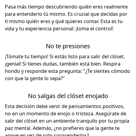
Pasa más tiempo descubriendo quién eres realmente
para entenderlo tú mismo. Es crucial que decidas por
ti mismo quién eres y qué quieres contar. Esta es tu
vida y tu experiencia personal: ¡toma el control!
No te presiones
¡Tómate tu tiempo! Si estás listo para salir del clóset,
¡genial! Si tienes dudas, también está bien. Respira
hondo y responde esta pregunta: "¿Te sientes cómodo
con que la gente lo sepa?"
No salgas del clóset enojado
Esta decisión debe venir de pensamientos positivos,
no en un momento de enojo o tristeza. Asegúrate de
salir del clóset en un ambiente tranquilo por tu propia
paz mental. Además, ¿no prefieres que la gente te
apoye en vez de solo sorprenderlos?