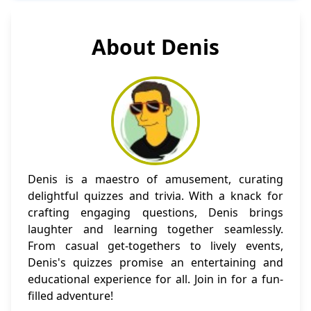
About Denis
Denis is a maestro of amusement, curating
delightful quizzes and trivia. With a knack for
crafting engaging questions, Denis brings
laughter and learning together seamlessly.
From casual get-togethers to lively events,
Denis's quizzes promise an entertaining and
educational experience for all. Join in for a fun-
filled adventure!