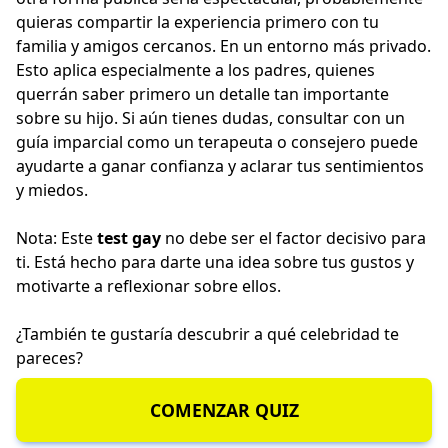
quieras compartir la experiencia primero con tu
familia y amigos cercanos. En un entorno más privado.
Esto aplica especialmente a los padres, quienes
querrán saber primero un detalle tan importante
sobre su hijo. Si aún tienes dudas, consultar con un
guía imparcial como un terapeuta o consejero puede
ayudarte a ganar confianza y aclarar tus sentimientos
y miedos.
Nota: Este
test gay
no debe ser el factor decisivo para
ti. Está hecho para darte una idea sobre tus gustos y
motivarte a reflexionar sobre ellos.
¿También te gustaría descubrir a qué
celebridad te
pareces
?
COMENZAR QUIZ