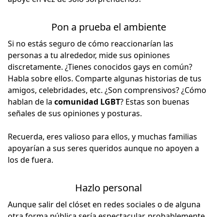
Pon a prueba el ambiente
Si no estás seguro de cómo reaccionarían las
personas a tu alrededor, mide sus opiniones
discretamente. ¿Tienes conocidos gays en común?
Habla sobre ellos. Comparte algunas historias de tus
amigos, celebridades, etc. ¿Son comprensivos? ¿Cómo
hablan de la
comunidad LGBT
? Estas son buenas
señales de sus opiniones y posturas.
Recuerda, eres valioso para ellos, y muchas familias
apoyarían a sus seres queridos aunque no apoyen a
los de fuera.
Hazlo personal
Aunque salir del clóset en redes sociales o de alguna
otra forma pública sería espectacular, probablemente