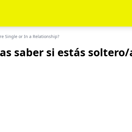
're Single or In a Relationship?
s saber si estás soltero/