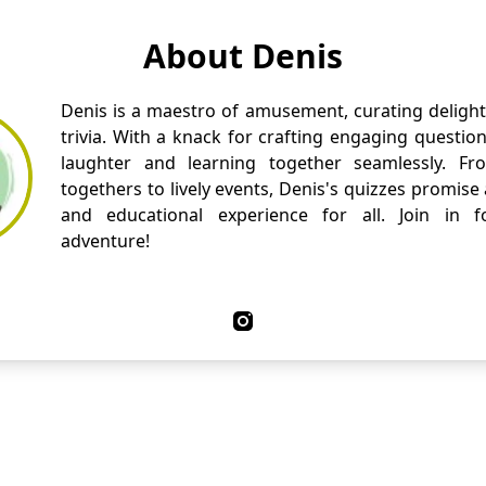
About Denis
Denis is a maestro of amusement, curating delight
trivia. With a knack for crafting engaging questio
laughter and learning together seamlessly. Fr
togethers to lively events, Denis's quizzes promise
and educational experience for all. Join in fo
adventure!