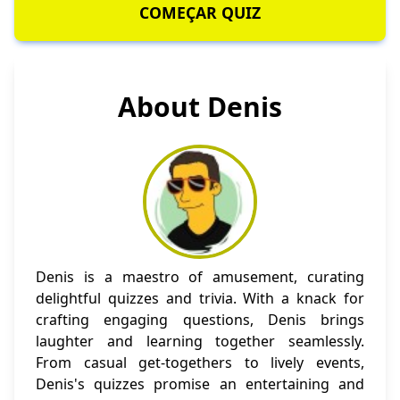
COMEÇAR QUIZ
About Denis
Denis is a maestro of amusement, curating
delightful quizzes and trivia. With a knack for
crafting engaging questions, Denis brings
laughter and learning together seamlessly.
From casual get-togethers to lively events,
Denis's quizzes promise an entertaining and