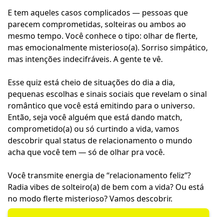
E tem aqueles casos complicados — pessoas que
parecem comprometidas, solteiras ou ambos ao
mesmo tempo. Você conhece o tipo: olhar de flerte,
mas emocionalmente misterioso(a). Sorriso simpático,
mas intenções indecifráveis. A gente te vê.
Esse quiz está cheio de situações do dia a dia,
pequenas escolhas e sinais sociais que revelam o sinal
romântico que você está emitindo para o universo.
Então, seja você alguém que está dando match,
comprometido(a) ou só curtindo a vida, vamos
descobrir qual status de relacionamento o mundo
acha que você tem — só de olhar pra você.
Você transmite energia de “relacionamento feliz”?
Radia vibes de solteiro(a) de bem com a vida? Ou está
no modo flerte misterioso? Vamos descobrir.