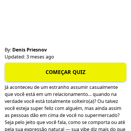
By:
Denis Priesnov
Updated: 3 meses ago
COMEÇAR QUIZ
Já aconteceu de um estranho assumir casualmente
que você está em um relacionamento... quando na
verdade você está totalmente solteiro(a)? Ou talvez
você esteja super feliz com alguém, mas ainda assim
as pessoas dão em cima de você no supermercado?
Seja pelo jeito que você fala, como se comporta ou até
pela sua expressão natural — sua vibe diz mais do que