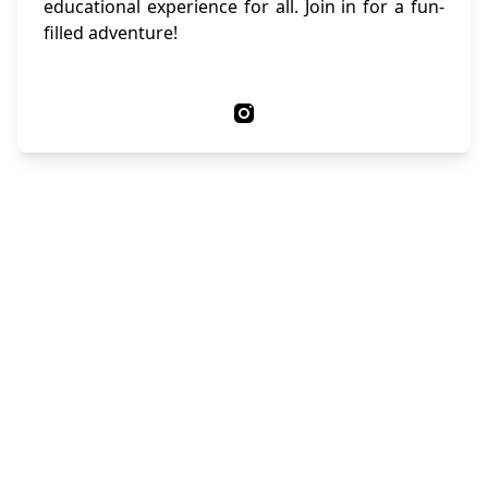
educational experience for all. Join in for a fun-
filled adventure!