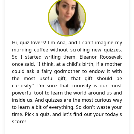
Hi, quiz lovers! I'm Ana, and I can't imagine my
morning coffee without scrolling new quizzes.
So I started writing them. Eleanor Roosevelt
once said, "I think, at a child's birth, if a mother
could ask a fairy godmother to endow it with
the most useful gift, that gift should be
curiosity." I'm sure that curiosity is our most
powerful tool to learn the world around us and
inside us. And quizzes are the most curious way
to learn a bit of everything. So don't waste your
time. Pick a quiz, and let's find out your today's
score!