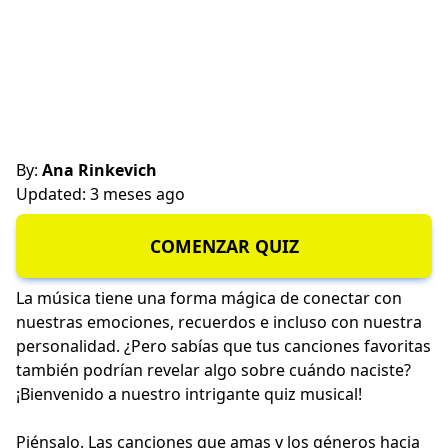
By:
Ana Rinkevich
Updated: 3 meses ago
COMENZAR QUIZ
La música tiene una forma mágica de conectar con
nuestras emociones, recuerdos e incluso con nuestra
personalidad. ¿Pero sabías que tus canciones favoritas
también podrían revelar algo sobre cuándo naciste?
¡Bienvenido a nuestro intrigante quiz musical!
Piénsalo. Las canciones que amas y los géneros hacia