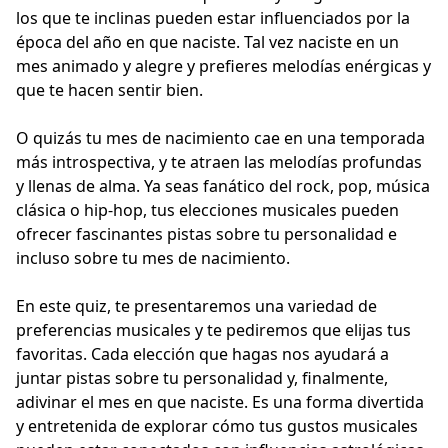
los que te inclinas pueden estar influenciados por la
época del año en que naciste. Tal vez naciste en un
mes animado y alegre y prefieres melodías enérgicas y
que te hacen sentir bien.
O quizás tu mes de nacimiento cae en una temporada
más introspectiva, y te atraen las melodías profundas
y llenas de alma. Ya seas fanático del rock, pop, música
clásica o hip-hop, tus elecciones musicales pueden
ofrecer fascinantes pistas sobre tu personalidad e
incluso sobre tu mes de nacimiento.
En este quiz, te presentaremos una variedad de
preferencias musicales y te pediremos que elijas tus
favoritas. Cada elección que hagas nos ayudará a
juntar pistas sobre tu personalidad y, finalmente,
adivinar el mes en que naciste. Es una forma divertida
y entretenida de explorar cómo tus gustos musicales