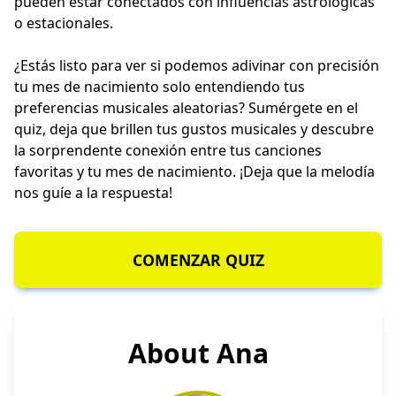
pueden estar conectados con influencias astrológicas
o estacionales.
¿Estás listo para ver si podemos adivinar con precisión
tu mes de nacimiento solo entendiendo tus
preferencias musicales aleatorias? Sumérgete en el
quiz, deja que brillen tus gustos musicales y descubre
la sorprendente conexión entre tus canciones
favoritas y tu mes de nacimiento. ¡Deja que la melodía
nos guíe a la respuesta!
COMENZAR QUIZ
About Ana