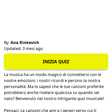
By:
Ana Rinkevich
Updated: 3 mesi ago
INIZIA QUIZ
La musica ha un modo magico di connettersi con le
nostre emozioni, i nostri ricordi e persino la nostra
personalità. Ma lo sapevi che le tue canzoni preferite
potrebbero anche rivelare qualcosa su quando sei
nato? Benvenuto nel nostro intrigante quiz musicale!
Pensaci. Le canzoni che ami e i generi verso cui ti