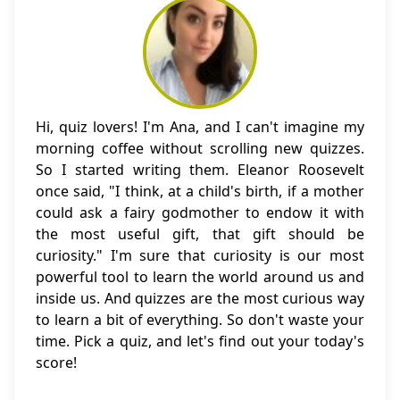
Hi, quiz lovers! I'm Ana, and I can't imagine my
morning coffee without scrolling new quizzes.
So I started writing them. Eleanor Roosevelt
once said, "I think, at a child's birth, if a mother
could ask a fairy godmother to endow it with
the most useful gift, that gift should be
curiosity." I'm sure that curiosity is our most
powerful tool to learn the world around us and
inside us. And quizzes are the most curious way
to learn a bit of everything. So don't waste your
time. Pick a quiz, and let's find out your today's
score!