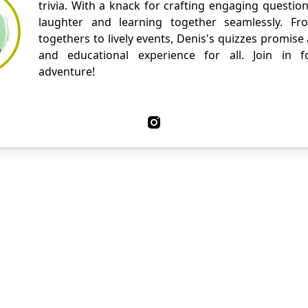
trivia. With a knack for crafting engaging questio
laughter and learning together seamlessly. Fr
togethers to lively events, Denis's quizzes promise
and educational experience for all. Join in fo
adventure!