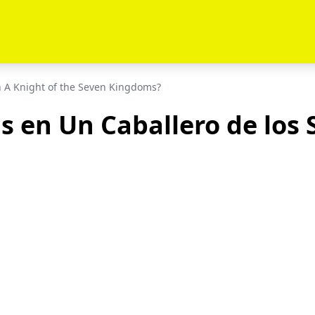
 A Knight of the Seven Kingdoms?
s en Un Caballero de los 