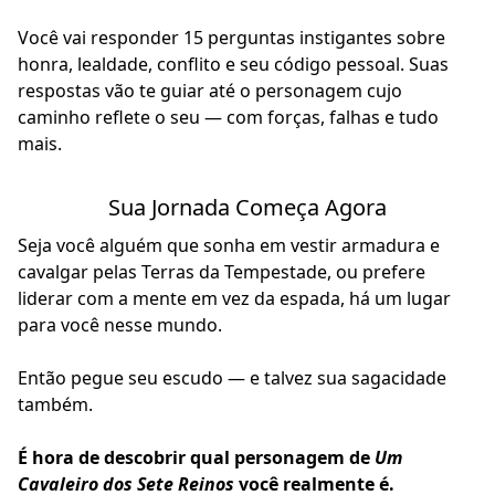
Você vai responder 15 perguntas instigantes sobre
honra, lealdade, conflito e seu código pessoal. Suas
respostas vão te guiar até o personagem cujo
caminho reflete o seu — com forças, falhas e tudo
mais.
Sua Jornada Começa Agora
Seja você alguém que sonha em vestir armadura e
cavalgar pelas Terras da Tempestade, ou prefere
liderar com a mente em vez da espada, há um lugar
para você nesse mundo.
Então pegue seu escudo — e talvez sua sagacidade
também.
É hora de descobrir qual personagem de
Um
Cavaleiro dos Sete Reinos
você realmente é.