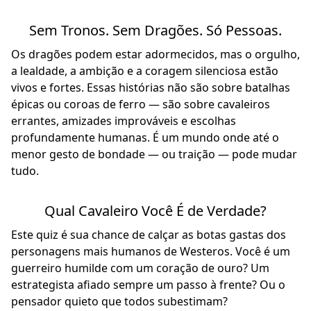
Sem Tronos. Sem Dragões. Só Pessoas.
Os dragões podem estar adormecidos, mas o orgulho,
a lealdade, a ambição e a coragem silenciosa estão
vivos e fortes. Essas histórias não são sobre batalhas
épicas ou coroas de ferro — são sobre cavaleiros
errantes, amizades improváveis e escolhas
profundamente humanas. É um mundo onde até o
menor gesto de bondade — ou traição — pode mudar
tudo.
Qual Cavaleiro Você É de Verdade?
Este quiz é sua chance de calçar as botas gastas dos
personagens mais humanos de Westeros. Você é um
guerreiro humilde com um coração de ouro? Um
estrategista afiado sempre um passo à frente? Ou o
pensador quieto que todos subestimam?