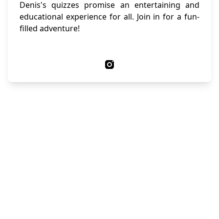
Denis's quizzes promise an entertaining and
educational experience for all. Join in for a fun-
filled adventure!