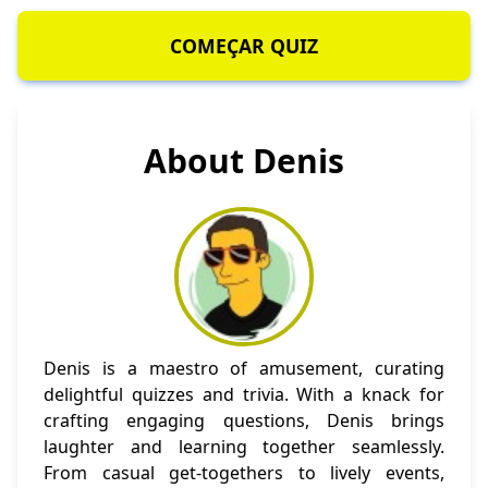
COMEÇAR QUIZ
About Denis
Denis is a maestro of amusement, curating
delightful quizzes and trivia. With a knack for
crafting engaging questions, Denis brings
laughter and learning together seamlessly.
From casual get-togethers to lively events,