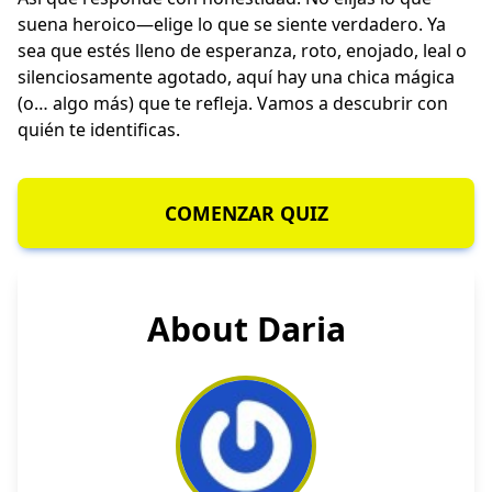
suena heroico—elige lo que se siente verdadero. Ya
sea que estés lleno de esperanza, roto, enojado, leal o
silenciosamente agotado, aquí hay una chica mágica
(o… algo más) que te refleja. Vamos a descubrir con
quién te identificas.
COMENZAR QUIZ
About Daria