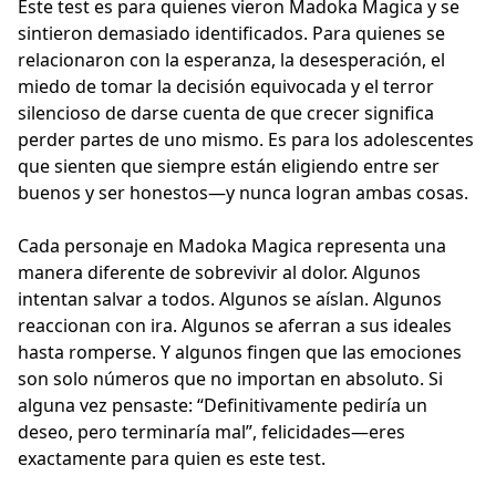
Este test es para quienes vieron Madoka Magica y se
sintieron demasiado identificados. Para quienes se
relacionaron con la esperanza, la desesperación, el
miedo de tomar la decisión equivocada y el terror
silencioso de darse cuenta de que crecer significa
perder partes de uno mismo. Es para los adolescentes
que sienten que siempre están eligiendo entre ser
buenos y ser honestos—y nunca logran ambas cosas.
Cada personaje en Madoka Magica representa una
manera diferente de sobrevivir al dolor. Algunos
intentan salvar a todos. Algunos se aíslan. Algunos
reaccionan con ira. Algunos se aferran a sus ideales
hasta romperse. Y algunos fingen que las emociones
son solo números que no importan en absoluto. Si
alguna vez pensaste: “Definitivamente pediría un
deseo, pero terminaría mal”, felicidades—eres
exactamente para quien es este test.