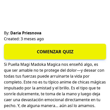
By:
Daria Priesnova
Created: 3 meses ago
COMENZAR QUIZ
Si Puella Magi Madoka Magica nos enseñó algo, es
que ser amable no te protege del dolor—y desear con
todas tus fuerzas puede arruinarte la vida por
completo. Este no es tu típico anime de chicas mágicas
impulsado por la amistad y el brillo. Es el tipo que te
sonríe dulcemente, te toma de la mano y luego deja
caer una devastación emocional directamente en tu
pecho. Y, de alguna manera… aún así lo amamos.