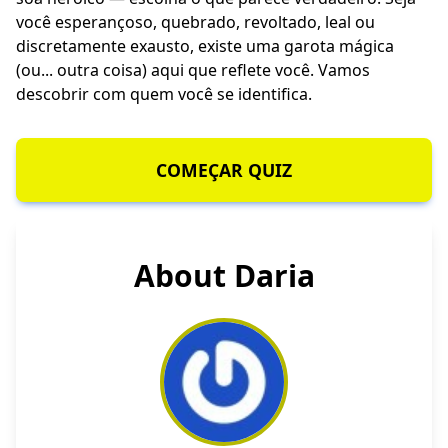
você esperançoso, quebrado, revoltado, leal ou
discretamente exausto, existe uma garota mágica
(ou... outra coisa) aqui que reflete você. Vamos
descobrir com quem você se identifica.
COMEÇAR QUIZ
About Daria