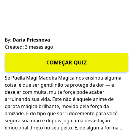
By:
Daria Priesnova
Created: 3 meses ago
COMEÇAR QUIZ
Se Puella Magi Madoka Magica nos ensinou alguma
coisa, é que ser gentil não te protege da dor — e
desejar com muita, muita força pode acabar
arruinando sua vida. Este não é aquele anime de
garota mágica brilhante, movido pela força da
amizade. É do tipo que sorri docemente para você,
segura sua mão e depois joga uma devastação
emocional direto no seu peito. E, de alguma forma...