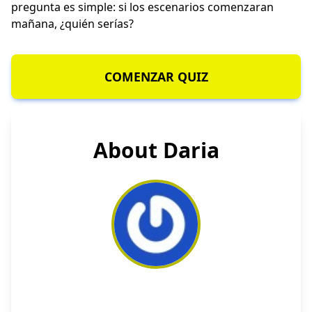
pregunta es simple: si los escenarios comenzaran
mañana, ¿quién serías?
COMENZAR QUIZ
About Daria