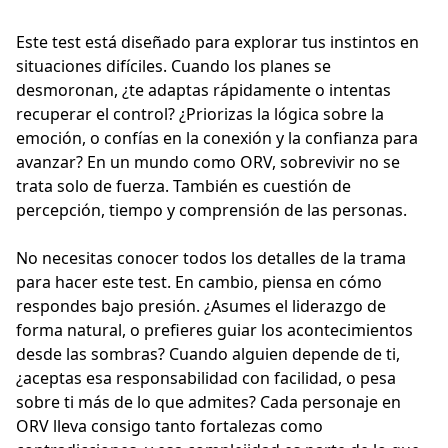
Este test está diseñado para explorar tus instintos en
situaciones difíciles. Cuando los planes se
desmoronan, ¿te adaptas rápidamente o intentas
recuperar el control? ¿Priorizas la lógica sobre la
emoción, o confías en la conexión y la confianza para
avanzar? En un mundo como ORV, sobrevivir no se
trata solo de fuerza. También es cuestión de
percepción, tiempo y comprensión de las personas.
No necesitas conocer todos los detalles de la trama
para hacer este test. En cambio, piensa en cómo
respondes bajo presión. ¿Asumes el liderazgo de
forma natural, o prefieres guiar los acontecimientos
desde las sombras? Cuando alguien depende de ti,
¿aceptas esa responsabilidad con facilidad, o pesa
sobre ti más de lo que admites? Cada personaje en
ORV lleva consigo tanto fortalezas como