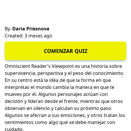
By:
Daria Priesnova
Created: 3 meses ago
COMENZAR QUIZ
Omniscient Reader’s Viewpoint es una historia sobre
supervivencia, perspectiva y el peso del conocimiento.
En su centro está la idea de que la forma en que
interpretas el mundo cambia la manera en que te
mueves por él. Algunos personajes actúan con
decisión y lideran desde el frente, mientras que otros
observan en silencio y calculan su próximo paso.
Algunos se aferran a sus emociones, y otros tratan los
sentimientos como algo que se debe manejar con
cuidado.