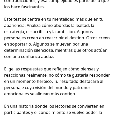
contradicciones, y esa complejidad es parte de lo que
los hace fascinantes.
Este test se centra en tu mentalidad más que en tu
apariencia. Analiza cómo abordas la lealtad, la
estrategia, el sacrificio y la ambición. Algunos
personajes creen en reescribir el destino. Otros creen
en soportarlo. Algunos se mueven por una
determinación silenciosa, mientras que otros actúan
con una confianza audaz.
Elige las respuestas que reflejen cómo piensas y
reaccionas realmente, no cómo te gustaría responder
en un momento heroico. Tu resultado destacará al
personaje cuya visión del mundo y patrones
emocionales se alinean más contigo.
En una historia donde los lectores se convierten en
participantes y el conocimiento se vuelve poder, la