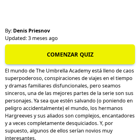
By:
Denis Priesnov
Updated: 3 meses ago
COMENZAR QUIZ
El mundo de The Umbrella Academy está lleno de caos
superpoderoso, conspiraciones de viajes en el tiempo
y dramas familiares disfuncionales, pero seamos
sinceros, una de las mejores partes de la serie son sus
personajes. Ya sea que estén salvando (o poniendo en
peligro accidentalmente) el mundo, los hermanos
Hargreeves y sus aliados son complejos, encantadores
y a veces completamente desquiciados. Y, por
supuesto, algunos de ellos serían novios muy
interesantes.