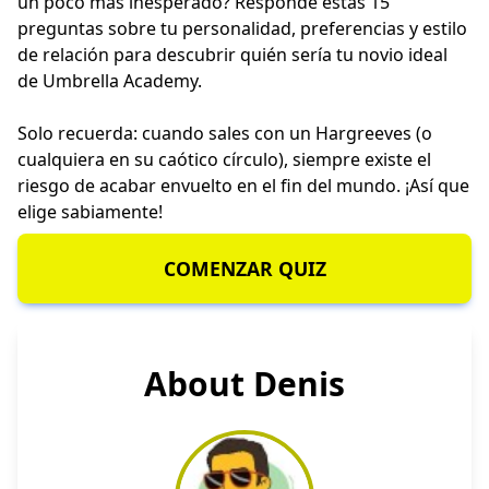
un poco más inesperado? Responde estas 15
preguntas sobre tu personalidad, preferencias y estilo
de relación para descubrir quién sería tu novio ideal
de Umbrella Academy.
Solo recuerda: cuando sales con un Hargreeves (o
cualquiera en su caótico círculo), siempre existe el
riesgo de acabar envuelto en el fin del mundo. ¡Así que
elige sabiamente!
COMENZAR QUIZ
About Denis