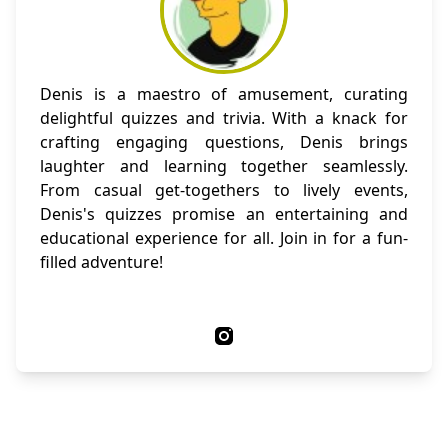
Denis is a maestro of amusement, curating
delightful quizzes and trivia. With a knack for
crafting engaging questions, Denis brings
laughter and learning together seamlessly.
From casual get-togethers to lively events,
Denis's quizzes promise an entertaining and
educational experience for all. Join in for a fun-
filled adventure!