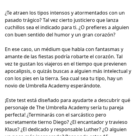
¿Te atraen los tipos intensos y atormentados con un
pasado trágico? Tal vez cierto justiciero que lanza
cuchillos sea el indicado para ti. ¿O prefieres a alguien
con buen sentido del humor y un gran corazón?
En ese caso, un médium que habla con fantasmas y
amante de las fiestas podría robarte el corazón. Tal
vez te gustan los viajeros en el tiempo que previenen
apocalipsis, o quizás buscas a alguien más intelectual y
con los pies en la tierra. Sea cual sea tu tipo, hay un
novio de Umbrella Academy esperándote.
¡Este test está diseñado para ayudarte a descubrir qué
personaje de The Umbrella Academy sería tu pareja
perfecta! ¿Terminarás con el sarcástico pero
secretamente tierno Diego? ¿El encantador y travieso
Klaus? ¿El dedicado y responsable Luther? ¿O alguien