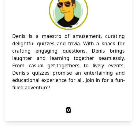
Denis is a maestro of amusement, curating
delightful quizzes and trivia. With a knack for
crafting engaging questions, Denis brings
laughter and learning together seamlessly.
From casual get-togethers to lively events,
Denis's quizzes promise an entertaining and
educational experience for all. Join in for a fun-
filled adventure!