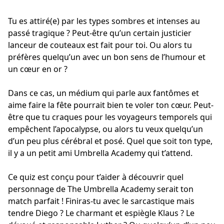
Tu es attiré(e) par les types sombres et intenses au
passé tragique ? Peut-être qu’un certain justicier
lanceur de couteaux est fait pour toi. Ou alors tu
préfères quelqu’un avec un bon sens de l’humour et
un cœur en or ?
Dans ce cas, un médium qui parle aux fantômes et
aime faire la fête pourrait bien te voler ton cœur. Peut-
être que tu craques pour les voyageurs temporels qui
empêchent l’apocalypse, ou alors tu veux quelqu’un
d’un peu plus cérébral et posé. Quel que soit ton type,
il y a un petit ami Umbrella Academy qui t’attend.
Ce quiz est conçu pour t’aider à découvrir quel
personnage de The Umbrella Academy serait ton
match parfait ! Finiras-tu avec le sarcastique mais
tendre Diego ? Le charmant et espiègle Klaus ? Le