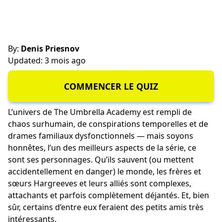
By:
Denis Priesnov
Updated: 3 mois ago
COMMENCER LE QUIZ
L’univers de The Umbrella Academy est rempli de
chaos surhumain, de conspirations temporelles et de
drames familiaux dysfonctionnels — mais soyons
honnêtes, l’un des meilleurs aspects de la série, ce
sont ses personnages. Qu’ils sauvent (ou mettent
accidentellement en danger) le monde, les frères et
sœurs Hargreeves et leurs alliés sont complexes,
attachants et parfois complètement déjantés. Et, bien
sûr, certains d’entre eux feraient des petits amis très
intéressants.