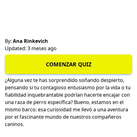
By:
Ana Rinkevich
Updated: 3 meses ago
COMENZAR QUIZ
¿Alguna vez te has sorprendido soñando despierto,
pensando si tu contagioso entusiasmo por la vida o tu
fiabilidad inquebrantable podrían hacerte encajar con
una raza de perro específica? Bueno, estamos en el
mismo barco: esa curiosidad me llevó a una aventura
por el fascinante mundo de nuestros compañeros
caninos.