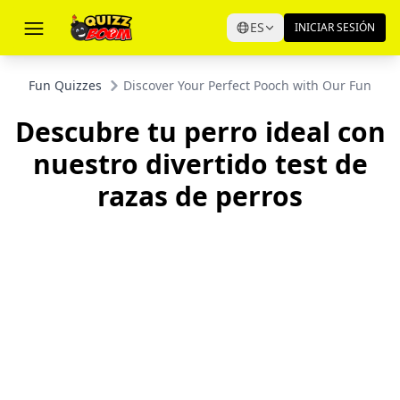
ES
INICIAR SESIÓN
Fun Quizzes
Discover Your Perfect Pooch with Our Funny 
Descubre tu perro ideal con
nuestro divertido test de
razas de perros