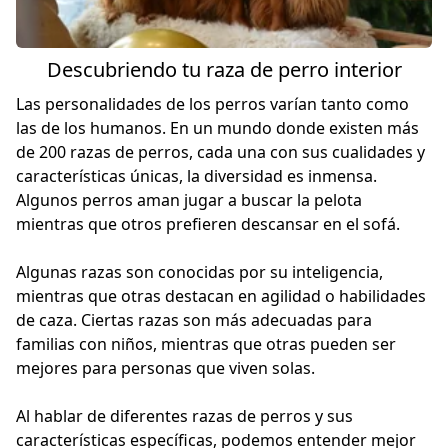
Descubriendo tu raza de perro interior
Las personalidades de los perros varían tanto como
las de los humanos. En un mundo donde existen más
de 200 razas de perros, cada una con sus cualidades y
características únicas, la diversidad es inmensa.
Algunos perros aman jugar a buscar la pelota
mientras que otros prefieren descansar en el sofá.
Algunas razas son conocidas por su inteligencia,
mientras que otras destacan en agilidad o habilidades
de caza. Ciertas razas son más adecuadas para
familias con niños, mientras que otras pueden ser
mejores para personas que viven solas.
Al hablar de diferentes razas de perros y sus
características específicas, podemos entender mejor