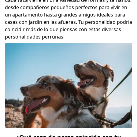
Cada raza viene en una variedad de formas y tamaños:
desde compañeros pequeños perfectos para vivir en
un apartamento hasta grandes amigos ideales para
casas con jardín en las afueras. Tu personalidad podría
coincidir más de lo que piensas con estas diversas
personalidades perrunas.