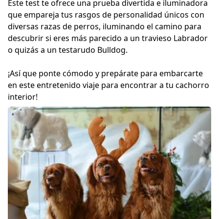
Este test te ofrece una prueba divertida e iluminadora
que empareja tus rasgos de personalidad únicos con
diversas razas de perros, iluminando el camino para
descubrir si eres más parecido a un travieso Labrador
o quizás a un testarudo Bulldog.
¡Así que ponte cómodo y prepárate para embarcarte
en este entretenido viaje para encontrar a tu cachorro
interior!