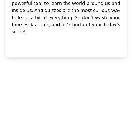
powerful tool to learn the world around us and
inside us. And quizzes are the most curious way
to learn a bit of everything. So don't waste your
time. Pick a quiz, and let's find out your today's
score!