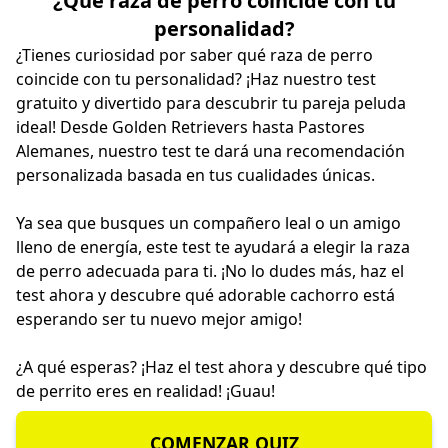
¿Qué raza de perro coincide con tu
personalidad?
¿Tienes curiosidad por saber qué raza de perro
coincide con tu personalidad? ¡Haz nuestro test
gratuito y divertido para descubrir tu pareja peluda
ideal! Desde Golden Retrievers hasta Pastores
Alemanes, nuestro test te dará una recomendación
personalizada basada en tus cualidades únicas.
Ya sea que busques un compañero leal o un amigo
lleno de energía, este test te ayudará a elegir la raza
de perro adecuada para ti. ¡No lo dudes más, haz el
test ahora y descubre qué adorable cachorro está
esperando ser tu nuevo mejor amigo!
¿A qué esperas? ¡Haz el test ahora y descubre qué tipo
de perrito eres en realidad! ¡Guau!
COMENZAR QUIZ