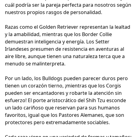
cuál podría ser la pareja perfecta para nosotros según
nuestros propios rasgos de personalidad.
Razas como el Golden Retriever representan la lealtad
y la amabilidad, mientras que los Border Collie
demuestran inteligencia y energía. Los Setter
Irlandeses presumen de resistencia en aventuras al
aire libre, aunque tienen una naturaleza terca que a
menudo se malinterpreta.
Por un lado, los Bulldogs pueden parecer duros pero
tienen un corazón tierno, ¡mientras que los Corgis
pueden ser encantadores y robarte la atención sin
esfuerzo! El porte aristocrático del Shih Tzu esconde
un lado cariñoso que reservan para sus humanos
favoritos, igual que los Pastores Alemanes, que son
protectores pero extremadamente sociables.