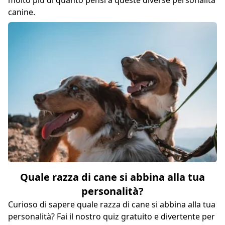
molto più di quanto pensi a queste diverse personalità
canine.
Quale razza di cane si abbina alla tua
personalità?
Curioso di sapere quale razza di cane si abbina alla tua
personalità? Fai il nostro quiz gratuito e divertente per