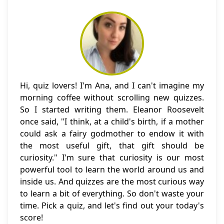
Hi, quiz lovers! I'm Ana, and I can't imagine my
morning coffee without scrolling new quizzes.
So I started writing them. Eleanor Roosevelt
once said, "I think, at a child's birth, if a mother
could ask a fairy godmother to endow it with
the most useful gift, that gift should be
curiosity." I'm sure that curiosity is our most
powerful tool to learn the world around us and
inside us. And quizzes are the most curious way
to learn a bit of everything. So don't waste your
time. Pick a quiz, and let's find out your today's
score!