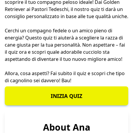
scoprire il tuo compagno peloso ideale! Dai Golden
Retriever ai Pastori Tedeschi, il nostro quiz ti darà un
consiglio personalizzato in base alle tue qualità uniche.
Cerchi un compagno fedele o un amico pieno di
energia? Questo quiz ti aiuterà a scegliere la razza di
cane giusta per la tua personalità. Non aspettare – fai
il quiz ora e scopri quale adorabile cucciolo sta
aspettando di diventare il tuo nuovo migliore amico!
Allora, cosa aspetti? Fai subito il quiz e scopri che tipo
di cagnolino sei davvero! Bau!
INIZIA QUIZ
About Ana