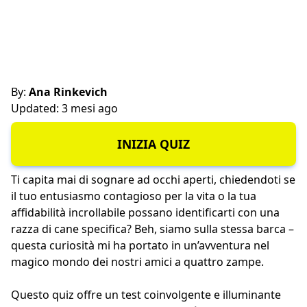
By:
Ana Rinkevich
Updated: 3 mesi ago
INIZIA QUIZ
Ti capita mai di sognare ad occhi aperti, chiedendoti se
il tuo entusiasmo contagioso per la vita o la tua
affidabilità incrollabile possano identificarti con una
razza di cane specifica? Beh, siamo sulla stessa barca –
questa curiosità mi ha portato in un’avventura nel
magico mondo dei nostri amici a quattro zampe.
Questo quiz offre un test coinvolgente e illuminante