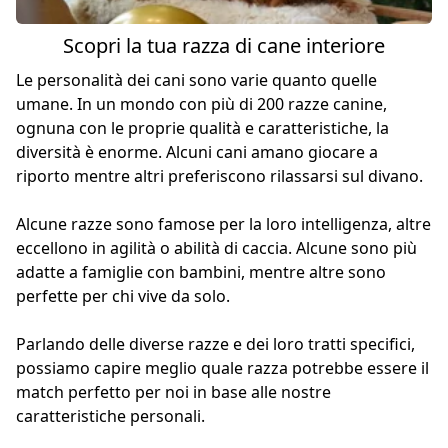
Scopri la tua razza di cane interiore
Le personalità dei cani sono varie quanto quelle
umane. In un mondo con più di 200 razze canine,
ognuna con le proprie qualità e caratteristiche, la
diversità è enorme. Alcuni cani amano giocare a
riporto mentre altri preferiscono rilassarsi sul divano.
Alcune razze sono famose per la loro intelligenza, altre
eccellono in agilità o abilità di caccia. Alcune sono più
adatte a famiglie con bambini, mentre altre sono
perfette per chi vive da solo.
Parlando delle diverse razze e dei loro tratti specifici,
possiamo capire meglio quale razza potrebbe essere il
match perfetto per noi in base alle nostre
caratteristiche personali.