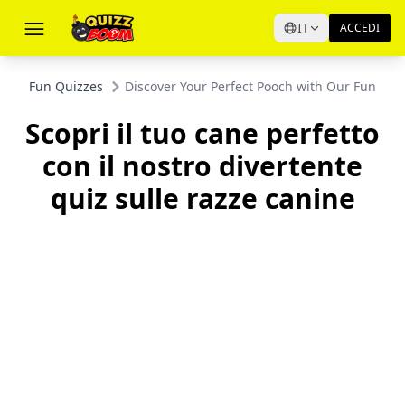
IT
ACCEDI
Fun Quizzes
Discover Your Perfect Pooch with Our Funny 
Scopri il tuo cane perfetto
con il nostro divertente
quiz sulle razze canine