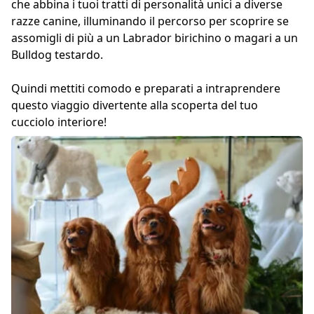
che abbina i tuoi tratti di personalità unici a diverse
razze canine, illuminando il percorso per scoprire se
assomigli di più a un Labrador birichino o magari a un
Bulldog testardo.
Quindi mettiti comodo e preparati a intraprendere
questo viaggio divertente alla scoperta del tuo
cucciolo interiore!