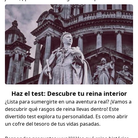
Haz el test: Descubre tu reina interior
¿Lista para sumergirte en una aventura real? ¡Vamos a
descubrir qué rasgos de reina llevas dentro! Este
divertido test explora tu personalidad. Es como abrir
un cofre del tesoro de tus vidas pasadas.