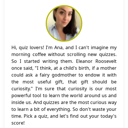
Hi, quiz lovers! I'm Ana, and I can't imagine my
morning coffee without scrolling new quizzes.
So I started writing them. Eleanor Roosevelt
once said, "I think, at a child's birth, if a mother
could ask a fairy godmother to endow it with
the most useful gift, that gift should be
curiosity." I'm sure that curiosity is our most
powerful tool to learn the world around us and
inside us. And quizzes are the most curious way
to learn a bit of everything. So don't waste your
time. Pick a quiz, and let's find out your today's
score!