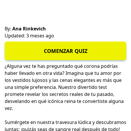
By:
Ana Rinkevich
Updated: 3 meses ago
COMENZAR QUIZ
¿Alguna vez te has preguntado qué corona podrías
haber llevado en otra vida? Imagina que tu amor por
los vestidos lujosos y las cenas elegantes es más que
una simple preferencia. Nuestro divertido test
promete revelar los secretos reales de tu pasado,
desvelando en qué icónica reina te convertiste alguna
vez.
Sumérgete en nuestra travesura lúdica y descubramos
juntas; ¡quizás seas de sangre real después de todo!