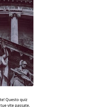
 te! Questo quiz
tue vite passate.