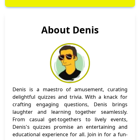
About Denis
Denis is a maestro of amusement, curating
delightful quizzes and trivia. With a knack for
crafting engaging questions, Denis brings
laughter and learning together seamlessly.
From casual get-togethers to lively events,
Denis's quizzes promise an entertaining and
educational experience for all. Join in for a fun-