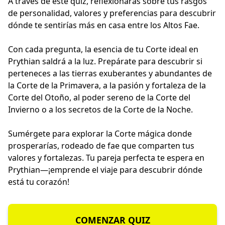
A través de este quiz, reflexionarás sobre tus rasgos
de personalidad, valores y preferencias para descubrir
dónde te sentirías más en casa entre los Altos Fae.
Con cada pregunta, la esencia de tu Corte ideal en
Prythian saldrá a la luz. Prepárate para descubrir si
perteneces a las tierras exuberantes y abundantes de
la Corte de la Primavera, a la pasión y fortaleza de la
Corte del Otoño, al poder sereno de la Corte del
Invierno o a los secretos de la Corte de la Noche.
Sumérgete para explorar la Corte mágica donde
prosperarías, rodeado de fae que comparten tus
valores y fortalezas. Tu pareja perfecta te espera en
Prythian—¡emprende el viaje para descubrir dónde
está tu corazón!
COMENZAR QUIZ