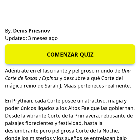
By:
Denis Priesnov
Updated: 3 meses ago
COMENZAR QUIZ
Adéntrate en el fascinante y peligroso mundo de
Una
Corte de Rosas y Espinas
y descubre a qué Corte del
mágico reino de Sarah J. Maas perteneces realmente.
En Prythian, cada Corte posee un atractivo, magia y
poder únicos ligados a los Altos Fae que las gobiernan.
Desde la vibrante Corte de la Primavera, rebosante de
paisajes florecientes y festividad, hasta la
deslumbrante pero peligrosa Corte de la Noche,
donde los misterios y los sueños se entrelazan bajo