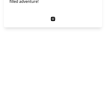
filled adventure!