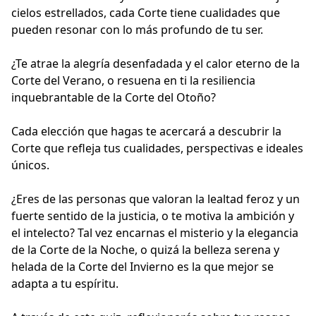
cielos estrellados, cada Corte tiene cualidades que
pueden resonar con lo más profundo de tu ser.
¿Te atrae la alegría desenfadada y el calor eterno de la
Corte del Verano, o resuena en ti la resiliencia
inquebrantable de la Corte del Otoño?
Cada elección que hagas te acercará a descubrir la
Corte que refleja tus cualidades, perspectivas e ideales
únicos.
¿Eres de las personas que valoran la lealtad feroz y un
fuerte sentido de la justicia, o te motiva la ambición y
el intelecto? Tal vez encarnas el misterio y la elegancia
de la Corte de la Noche, o quizá la belleza serena y
helada de la Corte del Invierno es la que mejor se
adapta a tu espíritu.