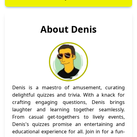
About Denis
Denis is a maestro of amusement, curating
delightful quizzes and trivia. With a knack for
crafting engaging questions, Denis brings
laughter and learning together seamlessly.
From casual get-togethers to lively events,
Denis's quizzes promise an entertaining and
educational experience for all. Join in for a fun-