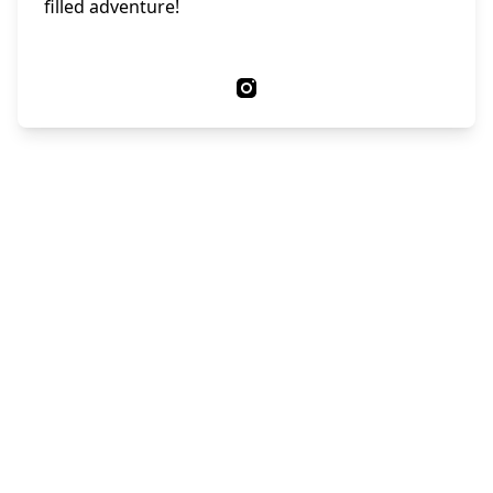
filled adventure!