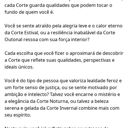
cada Corte guarda qualidades que podem tocar o
fundo de quem você é.
Você se sente atraído pela alegria leve e o calor eterno
da Corte Estival, ou a resiliência inabalável da Corte
Outonal ressoa com sua força interior?
Cada escolha que você fizer o aproximará de descobrir
a Corte que reflete suas qualidades, perspectivas e
ideais únicos.
Você é do tipo de pessoa que valoriza lealdade feroz e
um forte senso de justiça, ou se sente motivado por
ambição e intelecto? Talvez você encarne o mistério e
a elegância da Corte Noturna, ou talvez a beleza
serena e gelada da Corte Invernal combine mais com
seu espírito.