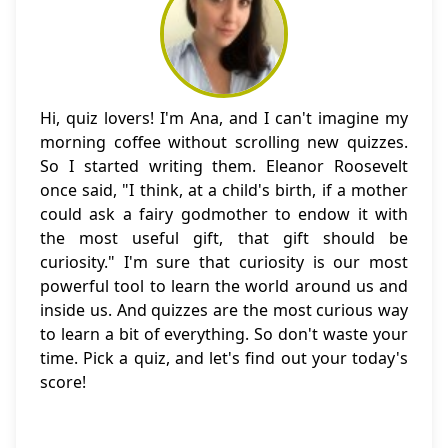
Hi, quiz lovers! I'm Ana, and I can't imagine my
morning coffee without scrolling new quizzes.
So I started writing them. Eleanor Roosevelt
once said, "I think, at a child's birth, if a mother
could ask a fairy godmother to endow it with
the most useful gift, that gift should be
curiosity." I'm sure that curiosity is our most
powerful tool to learn the world around us and
inside us. And quizzes are the most curious way
to learn a bit of everything. So don't waste your
time. Pick a quiz, and let's find out your today's
score!