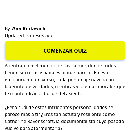
By:
Ana Rinkevich
Updated: 3 meses ago
COMENZAR QUIZ
Adéntrate en el mundo de Disclaimer, donde todos
tienen secretos y nada es lo que parece. En este
emocionante universo, cada personaje navega un
laberinto de verdades, mentiras y dilemas morales que
te mantendrán al borde del asiento.
¿Pero cuál de estas intrigantes personalidades se
parece más a ti? ¿Eres tan astuta y resiliente como
Catherine Ravenscroft, la documentalista cuyo pasado
vuelve para atormentarla?