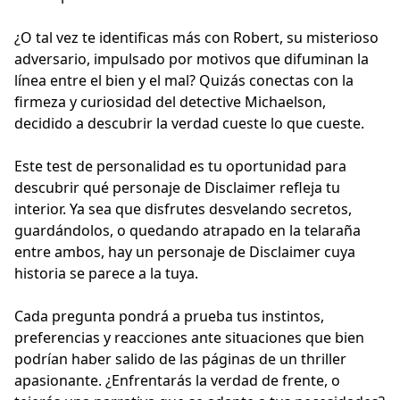
¿O tal vez te identificas más con Robert, su misterioso
adversario, impulsado por motivos que difuminan la
línea entre el bien y el mal? Quizás conectas con la
firmeza y curiosidad del detective Michaelson,
decidido a descubrir la verdad cueste lo que cueste.
Este test de personalidad es tu oportunidad para
descubrir qué personaje de Disclaimer refleja tu
interior. Ya sea que disfrutes desvelando secretos,
guardándolos, o quedando atrapado en la telaraña
entre ambos, hay un personaje de Disclaimer cuya
historia se parece a la tuya.
Cada pregunta pondrá a prueba tus instintos,
preferencias y reacciones ante situaciones que bien
podrían haber salido de las páginas de un thriller
apasionante. ¿Enfrentarás la verdad de frente, o