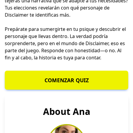
tejerás una narrativa que se adapte a tus necesidades?
Tus elecciones revelarán con qué personaje de
Disclaimer te identificas más.
Prepárate para sumergirte en tu psique y descubrir el
personaje que llevas dentro. La verdad podría
sorprenderte, pero en el mundo de Disclaimer, eso es
parte del juego. Responde con honestidad—o no. Al
fin y al cabo, la historia es tuya para contar.
COMENZAR QUIZ
About Ana