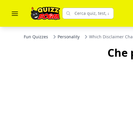
Fun Quizzes
Personality
Which Disclaimer Cha
Che 