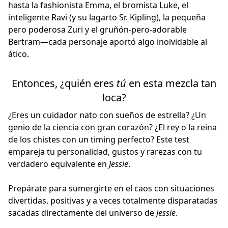
hasta la fashionista Emma, el bromista Luke, el
inteligente Ravi (y su lagarto Sr. Kipling), la pequeña
pero poderosa Zuri y el gruñón-pero-adorable
Bertram—cada personaje aportó algo inolvidable al
ático.
Entonces, ¿quién eres
tú
en esta mezcla tan
loca?
¿Eres un cuidador nato con sueños de estrella? ¿Un
genio de la ciencia con gran corazón? ¿El rey o la reina
de los chistes con un timing perfecto? Este test
empareja tu personalidad, gustos y rarezas con tu
verdadero equivalente en
Jessie
.
Prepárate para sumergirte en el caos con situaciones
divertidas, positivas y a veces totalmente disparatadas
sacadas directamente del universo de
Jessie
.