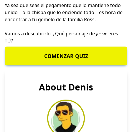
Ya sea que seas el pegamento que lo mantiene todo
unido—o la chispa que lo enciende todo—es hora de
encontrar a tu gemelo de la familia Ross.
Vamos a descubrirlo: ¿Qué personaje de
Jessie
eres
TÚ?
COMENZAR QUIZ
About Denis