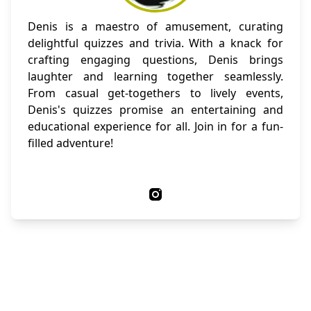
Denis is a maestro of amusement, curating
delightful quizzes and trivia. With a knack for
crafting engaging questions, Denis brings
laughter and learning together seamlessly.
From casual get-togethers to lively events,
Denis's quizzes promise an entertaining and
educational experience for all. Join in for a fun-
filled adventure!