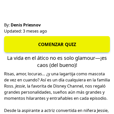
By:
Denis Priesnov
Updated: 3 meses ago
COMENZAR QUIZ
La vida en el ático no es solo glamour—¡es
caos (del bueno)!
Risas, amor, locuras… ¿y una lagartija como mascota
de vez en cuando? Así es un día cualquiera en la familia
Ross.
Jessie
, la favorita de Disney Channel, nos regaló
grandes personalidades, sueños aún más grandes y
momentos hilarantes y entrañables en cada episodio.
Desde la aspirante a actriz convertida en niñera Jessie,