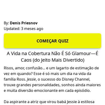
By:
Denis Priesnov
Updated: 3 meses ago
COMEÇAR QUIZ
A Vida na Cobertura Não É Só Glamour—É
Caos (do Jeito Mais Divertido)
Risos, amor, confusão... e um lagarto de estimação de
vez em quando? Esse é só mais um dia na vida da
família Ross.
Jessie
, o sucesso do Disney Channel,
trouxe grandes personalidades, sonhos ainda maiores
e muita diversão emocionante em cada episódio.
Da aspirante a atriz que virou babá Jessie à estilosa