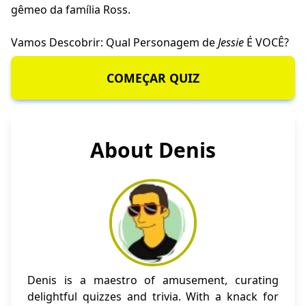
gêmeo da família Ross.
Vamos Descobrir: Qual Personagem de
Jessie
É VOCÊ?
COMEÇAR QUIZ
About Denis
Denis is a maestro of amusement, curating
delightful quizzes and trivia. With a knack for