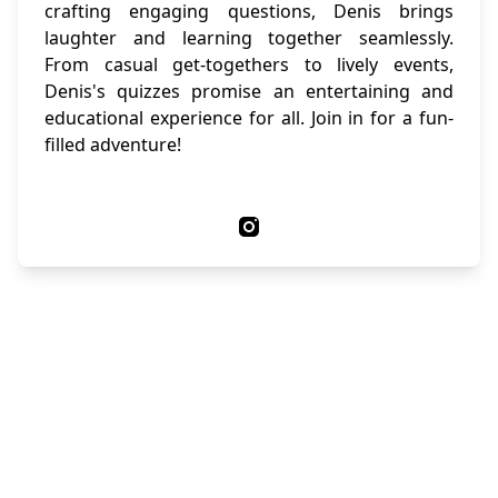
crafting engaging questions, Denis brings
laughter and learning together seamlessly.
From casual get-togethers to lively events,
Denis's quizzes promise an entertaining and
educational experience for all. Join in for a fun-
filled adventure!