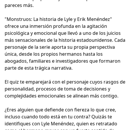
pareces más.
"Monstruos: La historia de Lyle y Erik Menéndez"
ofrece una inmersión profunda en la agitación
psicológica y emocional que llevó a uno de los juicios
más sensacionales de la historia estadounidense. Cada
personaje de la serie aporta su propia perspectiva
única, desde los propios hermanos hasta los
abogados, familiares e investigadores que formaron
parte de esta trágica narrativa.
El quiz te emparejará con el personaje cuyos rasgos de
personalidad, procesos de toma de decisiones y
complejidades emocionales se alinean más contigo.
¿Eres alguien que defiende con fiereza lo que cree,
incluso cuando todo está en tu contra? Quizás te
identifiques con Lyle Menéndez, quien es retratado