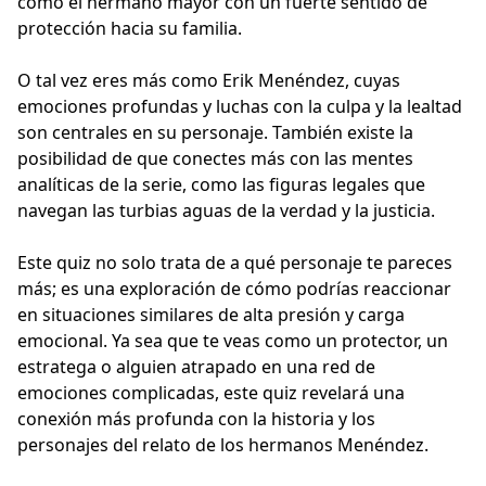
como el hermano mayor con un fuerte sentido de
protección hacia su familia.
O tal vez eres más como Erik Menéndez, cuyas
emociones profundas y luchas con la culpa y la lealtad
son centrales en su personaje. También existe la
posibilidad de que conectes más con las mentes
analíticas de la serie, como las figuras legales que
navegan las turbias aguas de la verdad y la justicia.
Este quiz no solo trata de a qué personaje te pareces
más; es una exploración de cómo podrías reaccionar
en situaciones similares de alta presión y carga
emocional. Ya sea que te veas como un protector, un
estratega o alguien atrapado en una red de
emociones complicadas, este quiz revelará una
conexión más profunda con la historia y los
personajes del relato de los hermanos Menéndez.