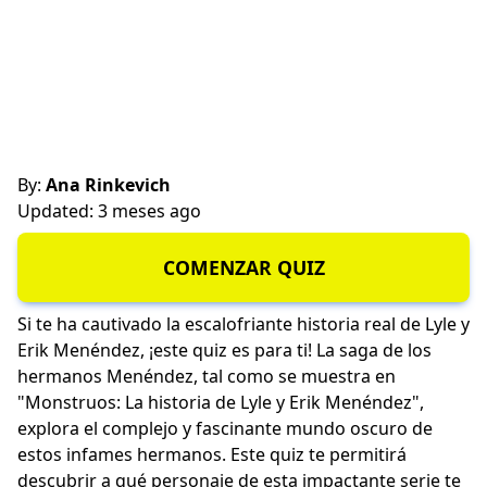
By:
Ana Rinkevich
Updated: 3 meses ago
COMENZAR QUIZ
Si te ha cautivado la escalofriante historia real de Lyle y
Erik Menéndez, ¡este quiz es para ti! La saga de los
hermanos Menéndez, tal como se muestra en
"Monstruos: La historia de Lyle y Erik Menéndez",
explora el complejo y fascinante mundo oscuro de
estos infames hermanos. Este quiz te permitirá
descubrir a qué personaje de esta impactante serie te