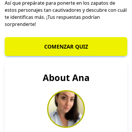
Así que prepárate para ponerte en los zapatos de
estos personajes tan cautivadores y descubre con cuál
te identificas más. ¡Tus respuestas podrían
sorprenderte!
COMENZAR QUIZ
About Ana