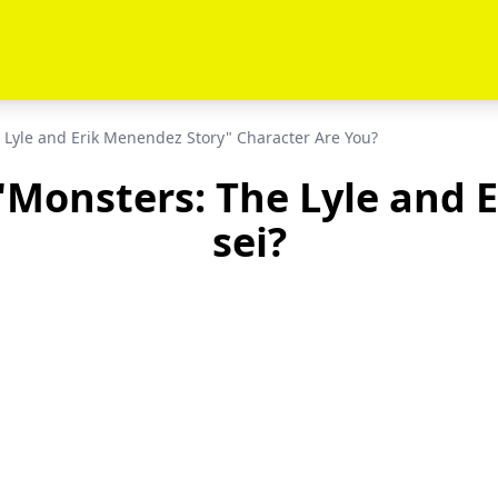
 Lyle and Erik Menendez Story" Character Are You?
"Monsters: The Lyle and 
sei?