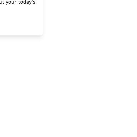
out your today's