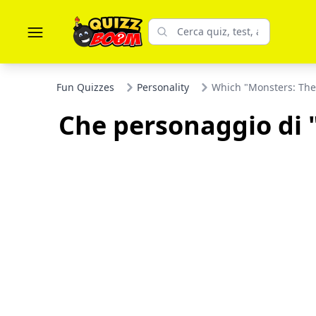
Fun Quizzes
Personality
Which "Monsters: The
Che personaggio di 