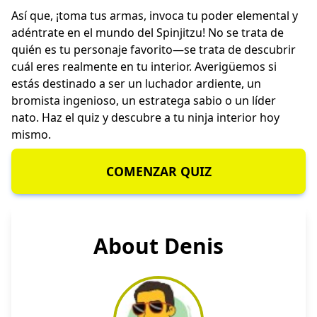
Así que, ¡toma tus armas, invoca tu poder elemental y
adéntrate en el mundo del Spinjitzu! No se trata de
quién es tu personaje favorito—se trata de descubrir
cuál eres realmente en tu interior. Averigüemos si
estás destinado a ser un luchador ardiente, un
bromista ingenioso, un estratega sabio o un líder
nato. Haz el quiz y descubre a tu ninja interior hoy
mismo.
COMENZAR QUIZ
About Denis