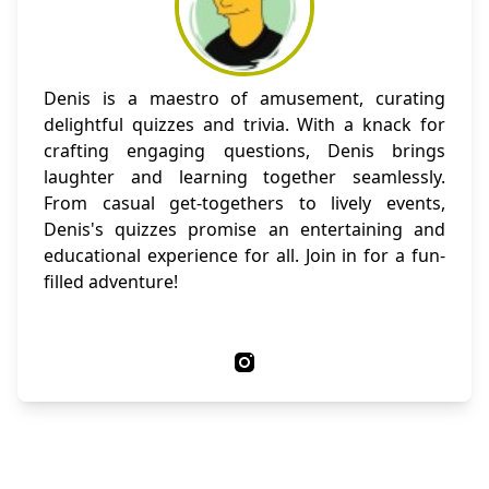
Denis is a maestro of amusement, curating
delightful quizzes and trivia. With a knack for
crafting engaging questions, Denis brings
laughter and learning together seamlessly.
From casual get-togethers to lively events,
Denis's quizzes promise an entertaining and
educational experience for all. Join in for a fun-
filled adventure!