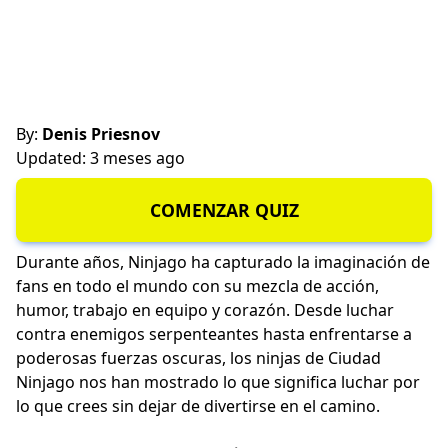
By:
Denis Priesnov
Updated: 3 meses ago
COMENZAR QUIZ
Durante años, Ninjago ha capturado la imaginación de
fans en todo el mundo con su mezcla de acción,
humor, trabajo en equipo y corazón. Desde luchar
contra enemigos serpenteantes hasta enfrentarse a
poderosas fuerzas oscuras, los ninjas de Ciudad
Ninjago nos han mostrado lo que significa luchar por
lo que crees sin dejar de divertirse en el camino.