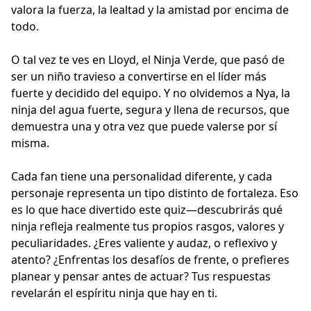
valora la fuerza, la lealtad y la amistad por encima de
todo.
O tal vez te ves en Lloyd, el Ninja Verde, que pasó de
ser un niño travieso a convertirse en el líder más
fuerte y decidido del equipo. Y no olvidemos a Nya, la
ninja del agua fuerte, segura y llena de recursos, que
demuestra una y otra vez que puede valerse por sí
misma.
Cada fan tiene una personalidad diferente, y cada
personaje representa un tipo distinto de fortaleza. Eso
es lo que hace divertido este quiz—descubrirás qué
ninja refleja realmente tus propios rasgos, valores y
peculiaridades. ¿Eres valiente y audaz, o reflexivo y
atento? ¿Enfrentas los desafíos de frente, o prefieres
planear y pensar antes de actuar? Tus respuestas
revelarán el espíritu ninja que hay en ti.