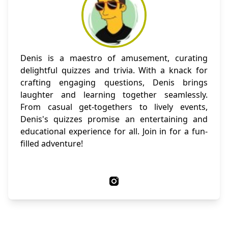
Denis is a maestro of amusement, curating
delightful quizzes and trivia. With a knack for
crafting engaging questions, Denis brings
laughter and learning together seamlessly.
From casual get-togethers to lively events,
Denis's quizzes promise an entertaining and
educational experience for all. Join in for a fun-
filled adventure!