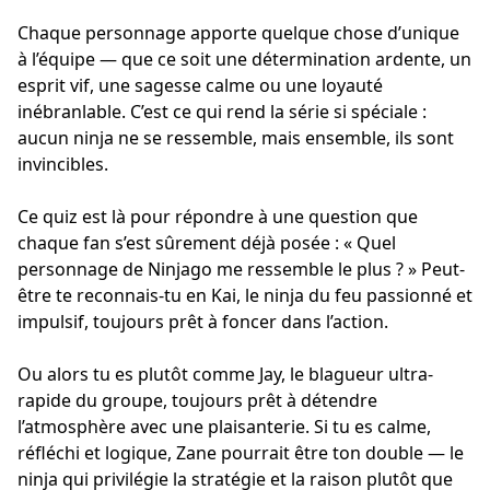
Chaque personnage apporte quelque chose d’unique
à l’équipe — que ce soit une détermination ardente, un
esprit vif, une sagesse calme ou une loyauté
inébranlable. C’est ce qui rend la série si spéciale :
aucun ninja ne se ressemble, mais ensemble, ils sont
invincibles.
Ce quiz est là pour répondre à une question que
chaque fan s’est sûrement déjà posée : « Quel
personnage de Ninjago me ressemble le plus ? » Peut-
être te reconnais-tu en Kai, le ninja du feu passionné et
impulsif, toujours prêt à foncer dans l’action.
Ou alors tu es plutôt comme Jay, le blagueur ultra-
rapide du groupe, toujours prêt à détendre
l’atmosphère avec une plaisanterie. Si tu es calme,
réfléchi et logique, Zane pourrait être ton double — le
ninja qui privilégie la stratégie et la raison plutôt que