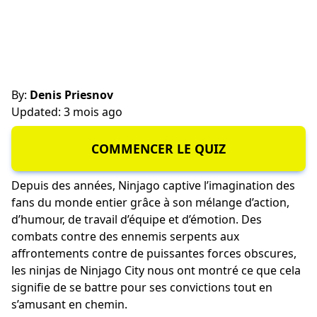
By:
Denis Priesnov
Updated: 3 mois ago
COMMENCER LE QUIZ
Depuis des années, Ninjago captive l’imagination des
fans du monde entier grâce à son mélange d’action,
d’humour, de travail d’équipe et d’émotion. Des
combats contre des ennemis serpents aux
affrontements contre de puissantes forces obscures,
les ninjas de Ninjago City nous ont montré ce que cela
signifie de se battre pour ses convictions tout en
s’amusant en chemin.