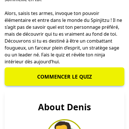
Alors, saisis tes armes, invoque ton pouvoir
élémentaire et entre dans le monde du Spinjitzu ! Il ne
s’agit pas de savoir quel est ton personnage préféré,
mais de découvrir qui tu es vraiment au fond de toi.
Découvrons si tu es destiné à être un combattant
fougueux, un farceur plein d’esprit, un stratège sage
ou un leader né. Fais le quiz et révèle ton ninja
intérieur dès aujourd’hui.
COMMENCER LE QUIZ
About Denis