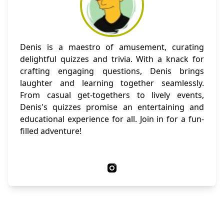
Denis is a maestro of amusement, curating
delightful quizzes and trivia. With a knack for
crafting engaging questions, Denis brings
laughter and learning together seamlessly.
From casual get-togethers to lively events,
Denis's quizzes promise an entertaining and
educational experience for all. Join in for a fun-
filled adventure!