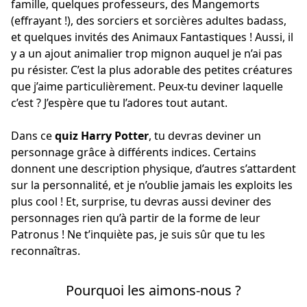
famille, quelques professeurs, des Mangemorts
(effrayant !), des sorciers et sorcières adultes badass,
et quelques invités des Animaux Fantastiques ! Aussi, il
y a un ajout animalier trop mignon auquel je n’ai pas
pu résister. C’est la plus adorable des petites créatures
que j’aime particulièrement. Peux-tu deviner laquelle
c’est ? J’espère que tu l’adores tout autant.
Dans ce
quiz Harry Potter
, tu devras deviner un
personnage grâce à différents indices. Certains
donnent une description physique, d’autres s’attardent
sur la personnalité, et je n’oublie jamais les exploits les
plus cool ! Et, surprise, tu devras aussi deviner des
personnages rien qu’à partir de la forme de leur
Patronus ! Ne t’inquiète pas, je suis sûr que tu les
reconnaîtras.
Pourquoi les aimons-nous ?