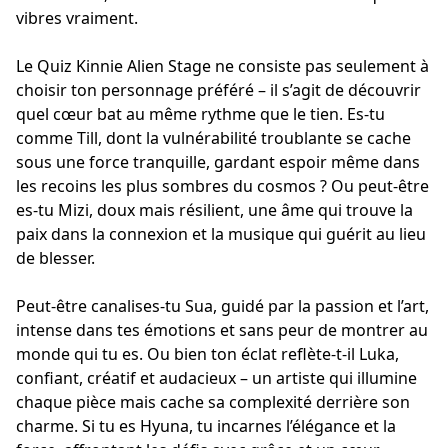
vibres vraiment.
Le Quiz Kinnie Alien Stage ne consiste pas seulement à
choisir ton personnage préféré – il s’agit de découvrir
quel cœur bat au même rythme que le tien. Es-tu
comme Till, dont la vulnérabilité troublante se cache
sous une force tranquille, gardant espoir même dans
les recoins les plus sombres du cosmos ? Ou peut-être
es-tu Mizi, doux mais résilient, une âme qui trouve la
paix dans la connexion et la musique qui guérit au lieu
de blesser.
Peut-être canalises-tu Sua, guidé par la passion et l’art,
intense dans tes émotions et sans peur de montrer au
monde qui tu es. Ou bien ton éclat reflète-t-il Luka,
confiant, créatif et audacieux – un artiste qui illumine
chaque pièce mais cache sa complexité derrière son
charme. Si tu es Hyuna, tu incarnes l’élégance et la