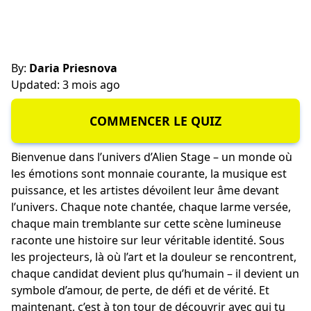
By:
Daria Priesnova
Updated: 3 mois ago
COMMENCER LE QUIZ
Bienvenue dans l’univers d’Alien Stage – un monde où
les émotions sont monnaie courante, la musique est
puissance, et les artistes dévoilent leur âme devant
l’univers. Chaque note chantée, chaque larme versée,
chaque main tremblante sur cette scène lumineuse
raconte une histoire sur leur véritable identité. Sous
les projecteurs, là où l’art et la douleur se rencontrent,
chaque candidat devient plus qu’humain – il devient un
symbole d’amour, de perte, de défi et de vérité. Et
maintenant, c’est à ton tour de découvrir avec qui tu