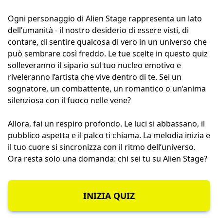
Ogni personaggio di Alien Stage rappresenta un lato
dell’umanità - il nostro desiderio di essere visti, di
contare, di sentire qualcosa di vero in un universo che
può sembrare così freddo. Le tue scelte in questo quiz
solleveranno il sipario sul tuo nucleo emotivo e
riveleranno l’artista che vive dentro di te. Sei un
sognatore, un combattente, un romantico o un’anima
silenziosa con il fuoco nelle vene?
Allora, fai un respiro profondo. Le luci si abbassano, il
pubblico aspetta e il palco ti chiama. La melodia inizia e
il tuo cuore si sincronizza con il ritmo dell’universo.
Ora resta solo una domanda: chi sei tu su Alien Stage?
INIZIA QUIZ