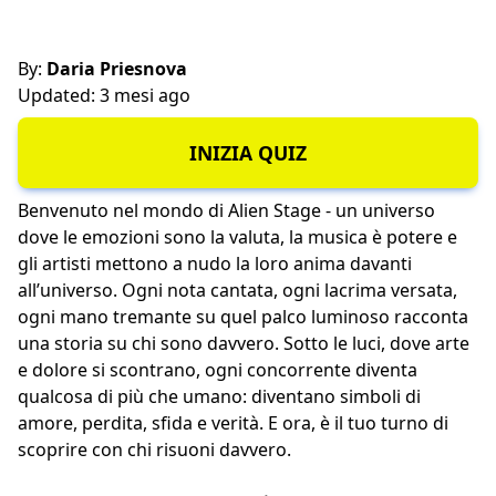
By:
Daria Priesnova
Updated: 3 mesi ago
INIZIA QUIZ
Benvenuto nel mondo di Alien Stage - un universo
dove le emozioni sono la valuta, la musica è potere e
gli artisti mettono a nudo la loro anima davanti
all’universo. Ogni nota cantata, ogni lacrima versata,
ogni mano tremante su quel palco luminoso racconta
una storia su chi sono davvero. Sotto le luci, dove arte
e dolore si scontrano, ogni concorrente diventa
qualcosa di più che umano: diventano simboli di
amore, perdita, sfida e verità. E ora, è il tuo turno di
scoprire con chi risuoni davvero.