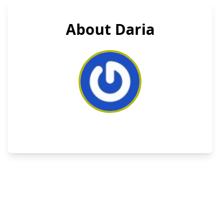
About Daria