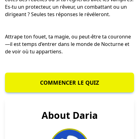
Es-tu un protecteur, un rêveur, un combattant ou un
dirigeant ? Seules tes réponses le révéleront.
Attrape ton fouet, ta magie, ou peut-être ta couronne
—il est temps d’entrer dans le monde de Nocturne et
de voir où tu appartiens.
COMMENCER LE QUIZ
About Daria