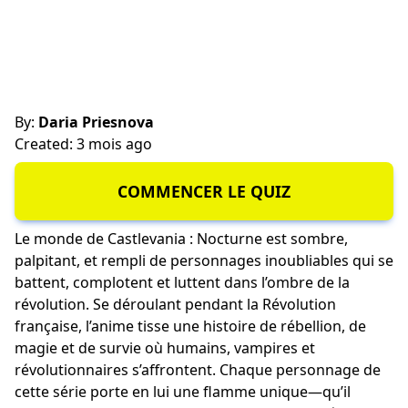
By:
Daria Priesnova
Created: 3 mois ago
COMMENCER LE QUIZ
Le monde de Castlevania : Nocturne est sombre,
palpitant, et rempli de
personnages inoubliables
qui se
battent, complotent et luttent dans l’ombre de la
révolution. Se déroulant pendant la Révolution
française, l’anime tisse une histoire de rébellion, de
magie et de survie où humains, vampires et
révolutionnaires s’affrontent. Chaque personnage de
cette série porte en lui une flamme unique—qu’il