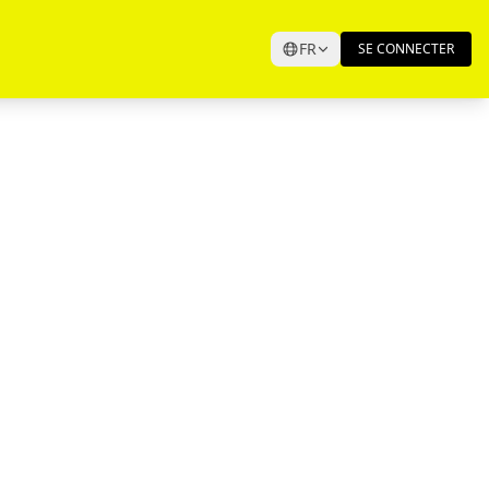
FR
SE CONNECTER