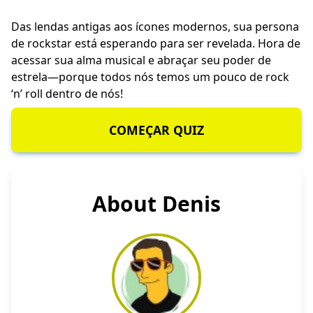
Das lendas antigas aos ícones modernos, sua persona
de rockstar está esperando para ser revelada. Hora de
acessar sua alma musical e abraçar seu poder de
estrela—porque todos nós temos um pouco de rock
‘n’ roll dentro de nós!
COMEÇAR QUIZ
About Denis