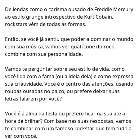
De lendas como o carisma ousado de Freddie Mercury
ao estilo grunge introspectivo de Kurt Cobain,
rockstars vêm de todas as formas.
Então, se você já sentiu que poderia dominar o mundo
com sua música, vamos ver qual ícone do rock
combina com sua personalidade.
Vamos te perguntar sobre seu estilo de vida, como
você lida com a fama (ou a ideia dela) e como expressa
sua criatividade. Você é o centro das atenções, usando
roupas ousadas no palco, ou prefere deixar suas
letras falarem por você?
Você é a alma da festa ou prefere ficar na sua até a
hora de brilhar? Com base nas suas respostas, vamos
te combinar com um famoso rockstar que tem tudo a
ver com você.