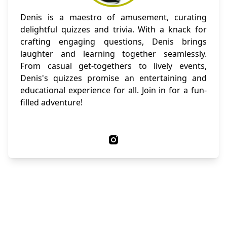
Denis is a maestro of amusement, curating
delightful quizzes and trivia. With a knack for
crafting engaging questions, Denis brings
laughter and learning together seamlessly.
From casual get-togethers to lively events,
Denis's quizzes promise an entertaining and
educational experience for all. Join in for a fun-
filled adventure!