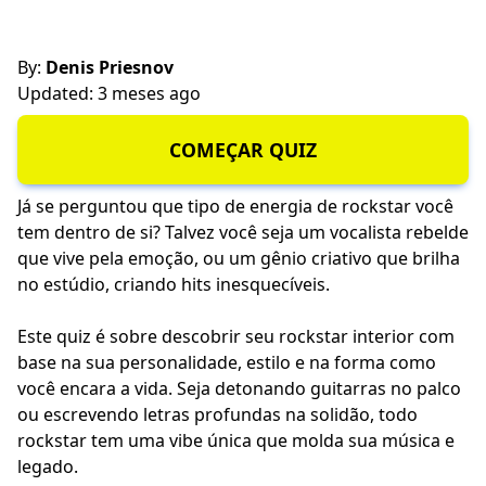
By:
Denis Priesnov
Updated: 3 meses ago
COMEÇAR QUIZ
Já se perguntou que tipo de energia de rockstar você
tem dentro de si? Talvez você seja um vocalista rebelde
que vive pela emoção, ou um gênio criativo que brilha
no estúdio, criando hits inesquecíveis.
Este quiz é sobre descobrir seu rockstar interior com
base na sua personalidade, estilo e na forma como
você encara a vida. Seja detonando guitarras no palco
ou escrevendo letras profundas na solidão, todo
rockstar tem uma vibe única que molda sua música e
legado.