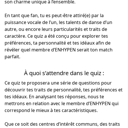
son charme unique à l’ensemble.
En tant que fan, tu es peut-être attiré(e) par la
puissance vocale de l’un, les talents de danse d’un
autre, ou encore leurs particularités et traits de
caractère. Ce quiz a été conçu pour explorer tes
préférences, ta personnalité et tes idéaux afin de
révéler quel membre d’ENHYPEN serait ton match
parfait.
À quoi s’attendre dans le quiz :
Ce quiz te proposera une série de questions pour
découvrir tes traits de personnalité, tes préférences et
tes idéaux. En analysant tes réponses, nous te
mettrons en relation avec le membre d’ENHYPEN qui
correspond le mieux à tes caractéristiques.
Que ce soit des centres d’intérêt communs, des traits