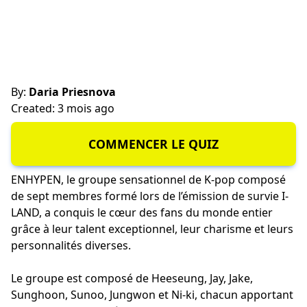
By:
Daria Priesnova
Created: 3 mois ago
COMMENCER LE QUIZ
ENHYPEN, le groupe sensationnel de K-pop composé
de sept membres formé lors de l’émission de survie I-
LAND, a conquis le cœur des fans du monde entier
grâce à leur talent exceptionnel, leur charisme et leurs
personnalités diverses.
Le groupe est composé de Heeseung, Jay, Jake,
Sunghoon, Sunoo, Jungwon et Ni-ki, chacun apportant