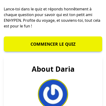
Lance-toi dans le quiz et réponds honnêtement à
chaque question pour savoir qui est ton petit ami
ENHYPEN. Profite du voyage, et souviens-toi, tout cela
est pour le fun !
COMMENCER LE QUIZ
About Daria