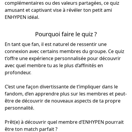
complémentaires ou des valeurs partagées, ce quiz
amusant et captivant vise à révéler ton petit ami
ENHYPEN idéal.
Pourquoi faire le quiz ?
En tant que fan, il est naturel de ressentir une
connexion avec certains membres du groupe. Ce quiz
t’offre une expérience personnalisée pour découvrir
avec quel membre tu as le plus d’affinités en
profondeur.
C’est une façon divertissante de t’impliquer dans le
fandom, d’en apprendre plus sur les membres et peut-
être de découvrir de nouveaux aspects de ta propre
personnalité.
Prêt(e) à découvrir quel membre d’ENHYPEN pourrait
être ton match parfait ?