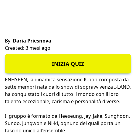
By:
Daria Priesnova
Created: 3 mesi ago
INIZIA QUIZ
ENHYPEN, la dinamica sensazione K-pop composta da
sette membri nata dallo show di sopravvivenza I-LAND,
ha conquistato i cuori di tutto il mondo con il loro
talento eccezionale, carisma e personalità diverse.
Il gruppo è formato da Heeseung, Jay, Jake, Sunghoon,
Sunoo, Jungwon e Ni-ki, ognuno dei quali porta un
fascino unico all’ensemble.