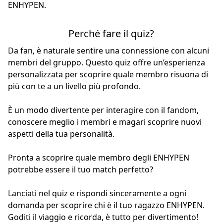
ENHYPEN.
Perché fare il quiz?
Da fan, è naturale sentire una connessione con alcuni
membri del gruppo. Questo quiz offre un’esperienza
personalizzata per scoprire quale membro risuona di
più con te a un livello più profondo.
È un modo divertente per interagire con il fandom,
conoscere meglio i membri e magari scoprire nuovi
aspetti della tua personalità.
Pronta a scoprire quale membro degli ENHYPEN
potrebbe essere il tuo match perfetto?
Lanciati nel quiz e rispondi sinceramente a ogni
domanda per scoprire chi è il tuo ragazzo ENHYPEN.
Goditi il viaggio e ricorda, è tutto per divertimento!