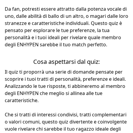
Da fan, potresti essere attratto dalla potenza vocale di
uno, dalle abilità di ballo di un altro, o magari dalle loro
stranezze e caratteristiche individuali. Questo quiz è
pensato per esplorare le tue preferenze, la tua
personalità e i tuoi ideali per rivelare quale membro
degli ENHYPEN sarebbe il tuo match perfetto.
Cosa aspettarsi dal quiz:
Il quiz ti proporrà una serie di domande pensate per
scoprire i tuoi tratti di personalità, preferenze e ideali.
Analizzando le tue risposte, ti abbineremo al membro
degli ENHYPEN che meglio si allinea alle tue
caratteristiche.
Che si tratti di interessi condivisi, tratti complementari
o valori comuni, questo quiz divertente e coinvolgente
vuole rivelare chi sarebbe il tuo ragazzo ideale degli