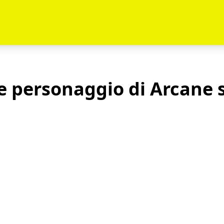
e personaggio di Arcane s