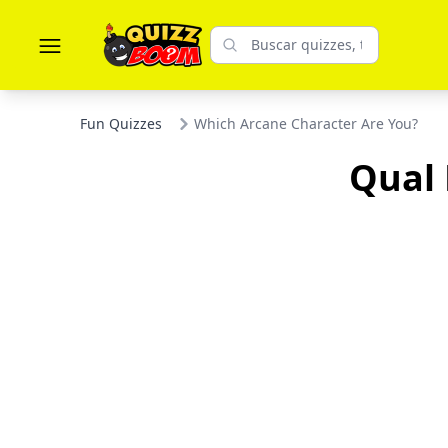
Fun Quizzes
Which Arcane Character Are You?
Qual 