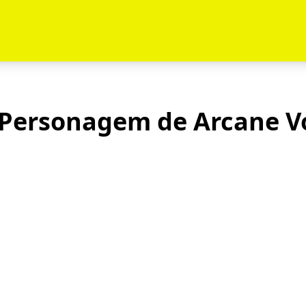
Personagem de Arcane V