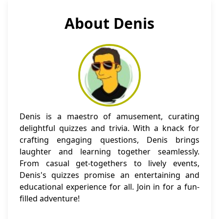
About Denis
Denis is a maestro of amusement, curating
delightful quizzes and trivia. With a knack for
crafting engaging questions, Denis brings
laughter and learning together seamlessly.
From casual get-togethers to lively events,
Denis's quizzes promise an entertaining and
educational experience for all. Join in for a fun-
filled adventure!