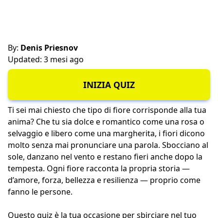
By:
Denis Priesnov
Updated: 3 mesi ago
INIZIA QUIZ
Ti sei mai chiesto che tipo di fiore corrisponde alla tua
anima? Che tu sia dolce e romantico come una rosa o
selvaggio e libero come una margherita, i fiori dicono
molto senza mai pronunciare una parola. Sbocciano al
sole, danzano nel vento e restano fieri anche dopo la
tempesta. Ogni fiore racconta la propria storia —
d’amore, forza, bellezza e resilienza — proprio come
fanno le persone.
Questo quiz è la tua occasione per sbirciare nel tuo